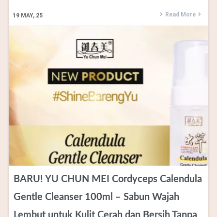
Read More
19
MAY, 25
BARU! YU CHUN MEI Cordyceps Calendula
Gentle Cleanser 100ml – Sabun Wajah
Lembut untuk Kulit Cerah dan Bersih Tanpa