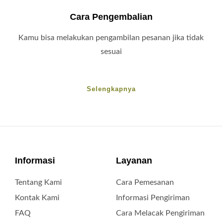
Cara Pengembalian
Kamu bisa melakukan pengambilan pesanan jika tidak
sesuai
Selengkapnya
Informasi
Layanan
Tentang Kami
Cara Pemesanan
Kontak Kami
Informasi Pengiriman
FAQ
Cara Melacak Pengiriman