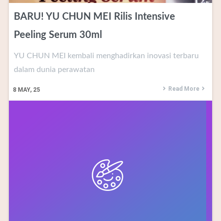
BARU! YU CHUN MEI Rilis Intensive
Peeling Serum 30ml
YU CHUN MEI kembali menghadirkan inovasi terbaru
dalam dunia perawatan
Read More
8
MAY, 25