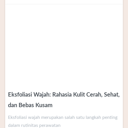
Eksfoliasi Wajah: Rahasia Kulit Cerah, Sehat,
dan Bebas Kusam
Eksfoliasi wajah merupakan salah satu langkah penting
dalam rutinitas perawatan