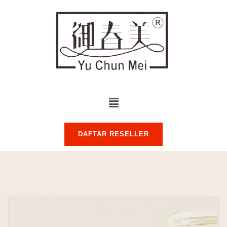
DAFTAR RESELLER