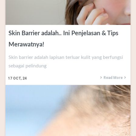
Skin Barrier adalah.. Ini Penjelasan & Tips
Merawatnya!
Skin barrier adalah lapisan terluar kulit yang berfungsi
sebagai pelindung
Read More
17
OCT, 24