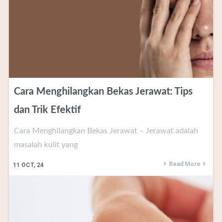
Cara Menghilangkan Bekas Jerawat: Tips
dan Trik Efektif
Cara Menghilangkan Bekas Jerawat – Jerawat adalah
masalah kulit yang
Read More
11
OCT, 24