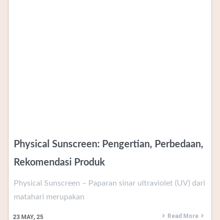
Physical Sunscreen: Pengertian, Perbedaan,
Rekomendasi Produk
Physical Sunscreen – Paparan sinar ultraviolet (UV) dari
matahari merupakan
Read More
23
MAY, 25