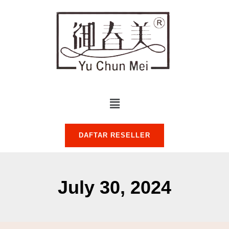
DAFTAR RESELLER
July 30, 2024