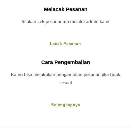
Melacak Pesanan
Silakan cek pesananmu melalui admin kami
Lacak Pesanan
Cara Pengembalian
Kamu bisa melakukan pengambilan pesanan jika tidak
sesuai
Selengkapnya