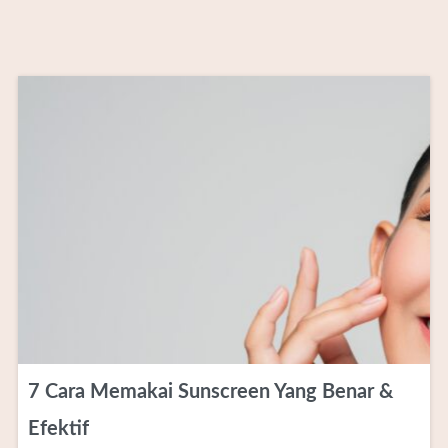
7 Cara Memakai Sunscreen Yang Benar &
Efektif