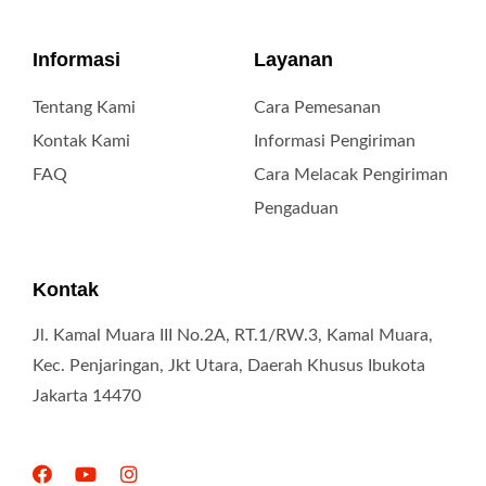
Informasi
Layanan
Tentang Kami
Cara Pemesanan
Kontak Kami
Informasi Pengiriman
FAQ
Cara Melacak Pengiriman
Pengaduan
Kontak
Jl. Kamal Muara III No.2A, RT.1/RW.3, Kamal Muara,
Kec. Penjaringan, Jkt Utara, Daerah Khusus Ibukota
Jakarta 14470