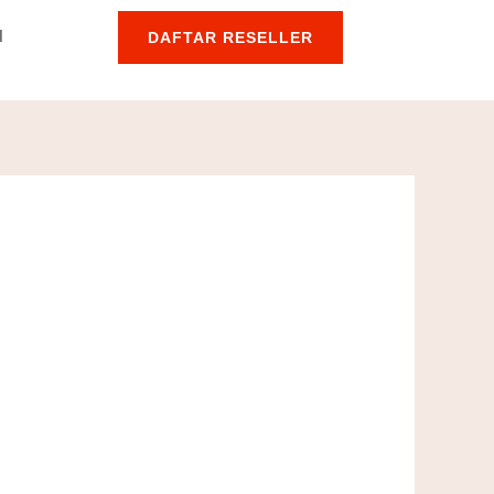
l
DAFTAR RESELLER