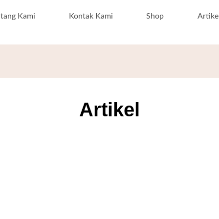
ntang Kami
Kontak Kami
Shop
Artike
Artikel