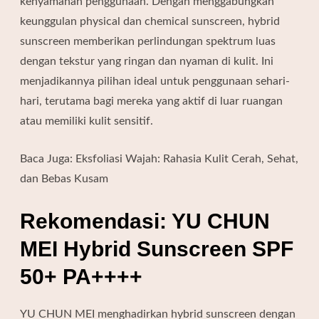
kenyamanan penggunaan.
Dengan menggabungkan
keunggulan physical dan chemical sunscreen, hybrid
sunscreen memberikan perlindungan spektrum luas
dengan tekstur yang ringan dan nyaman di kulit.
Ini
menjadikannya pilihan ideal untuk penggunaan sehari-
hari, terutama bagi mereka yang aktif di luar ruangan
atau memiliki kulit sensitif.
Baca Juga:
Eksfoliasi Wajah: Rahasia Kulit Cerah, Sehat,
dan Bebas Kusam
Rekomendasi: YU CHUN
MEI Hybrid Sunscreen SPF
50+ PA++++
YU CHUN MEI menghadirkan hybrid sunscreen dengan