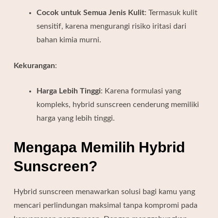
Cocok untuk Semua Jenis Kulit
:
Termasuk kulit
sensitif, karena mengurangi risiko iritasi dari
bahan kimia murni.
Kekurangan
:
Harga Lebih Tinggi
:
Karena formulasi yang
kompleks, hybrid sunscreen cenderung memiliki
harga yang lebih tinggi.
Mengapa Memilih Hybrid
Sunscreen?
Hybrid sunscreen menawarkan solusi bagi kamu yang
mencari perlindungan maksimal tanpa kompromi pada