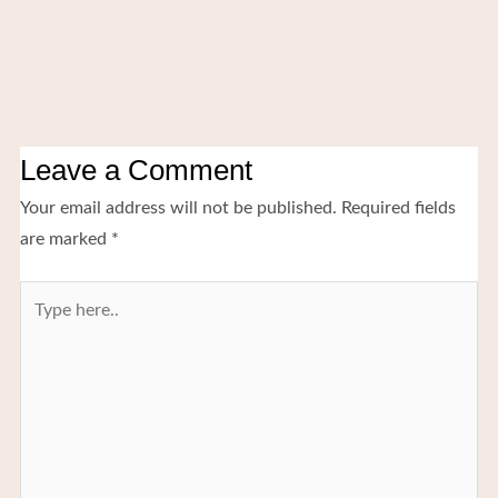
Leave a Comment
Your email address will not be published.
Required fields
are marked
*