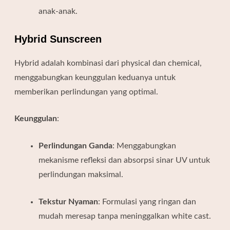
anak-anak.
Hybrid Sunscreen
Hybrid adalah kombinasi dari physical dan chemical,
menggabungkan keunggulan keduanya untuk
memberikan perlindungan yang optimal.
Keunggulan
:
Perlindungan Ganda
:
Menggabungkan
mekanisme refleksi dan absorpsi sinar UV untuk
perlindungan maksimal.
Tekstur Nyaman
:
Formulasi yang ringan dan
mudah meresap tanpa meninggalkan white cast.