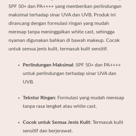
SPF 50+ dan PA++++ yang memberikan perlindungan
maksimal terhadap sinar UVA dan UVB.
Produk ini
dirancang dengan formulasi ringan yang mudah
meresap tanpa meninggalkan white cast, sehingga
nyaman digunakan bahkan di bawah makeup.
Cocok
untuk semua jenis kulit, termasuk kulit sensitif.
Perlindungan Maksimal
:
SPF 50+ dan PA++++
untuk perlindungan terhadap sinar UVA dan
UVB.
Tekstur Ringan
:
Formulasi yang mudah meresap
tanpa rasa lengket atau white cast.
Cocok untuk Semua Jenis Kulit
:
Termasuk kulit
sensitif dan berjerawat.