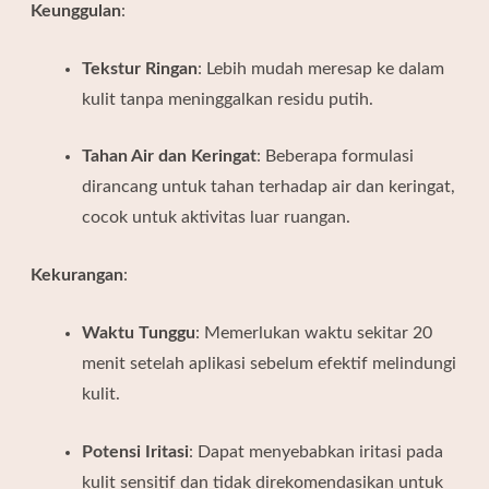
Keunggulan
:
Tekstur Ringan
:
Lebih mudah meresap ke dalam
kulit tanpa meninggalkan residu putih.
Tahan Air dan Keringat
:
Beberapa formulasi
dirancang untuk tahan terhadap air dan keringat,
cocok untuk aktivitas luar ruangan.
Kekurangan
:
Waktu Tunggu
:
Memerlukan waktu sekitar 20
menit setelah aplikasi sebelum efektif melindungi
kulit.
Potensi Iritasi
:
Dapat menyebabkan iritasi pada
kulit sensitif dan tidak direkomendasikan untuk