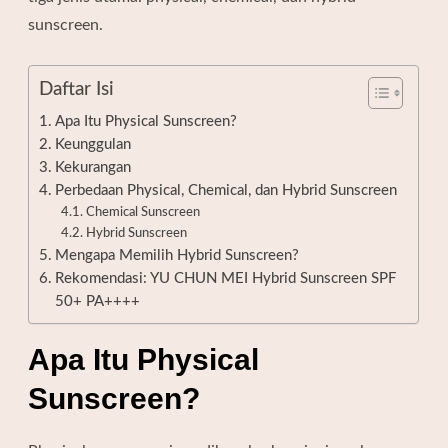
sunscreen.
Daftar Isi
Apa Itu Physical Sunscreen?
Keunggulan
Kekurangan
Perbedaan Physical, Chemical, dan Hybrid Sunscreen
Chemical Sunscreen
Hybrid Sunscreen
Mengapa Memilih Hybrid Sunscreen?
Rekomendasi: YU CHUN MEI Hybrid Sunscreen SPF
50+ PA++++
Apa Itu Physical
Sunscreen?