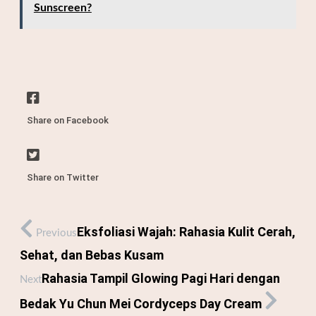
Sunscreen?
Share on Facebook
Share on Twitter
Eksfoliasi Wajah: Rahasia Kulit Cerah,
Previous
Sehat, dan Bebas Kusam
Rahasia Tampil Glowing Pagi Hari dengan
Next
Bedak Yu Chun Mei Cordyceps Day Cream