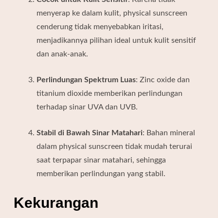
menyerap ke dalam kulit, physical sunscreen
cenderung tidak menyebabkan iritasi,
menjadikannya pilihan ideal untuk kulit sensitif
dan anak-anak.
Perlindungan Spektrum Luas
:
Zinc oxide dan
titanium dioxide memberikan perlindungan
terhadap sinar UVA dan UVB.
Stabil di Bawah Sinar Matahari
:
Bahan mineral
dalam physical sunscreen tidak mudah terurai
saat terpapar sinar matahari, sehingga
memberikan perlindungan yang stabil.
Kekurangan