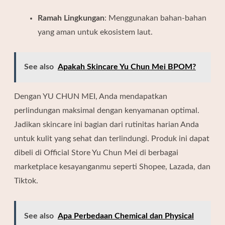
Ramah Lingkungan
:
Menggunakan bahan-bahan
yang aman untuk ekosistem laut.
See also
Apakah Skincare Yu Chun Mei BPOM?
Dengan YU CHUN MEI, Anda mendapatkan
perlindungan maksimal dengan kenyamanan optimal.
Jadikan skincare ini bagian dari rutinitas harian Anda
untuk kulit yang sehat dan terlindungi. Produk ini dapat
dibeli di Official Store Yu Chun Mei di berbagai
marketplace kesayanganmu seperti
Shopee
, Lazada, dan
Tiktok.
See also
Apa Perbedaan Chemical dan Physical