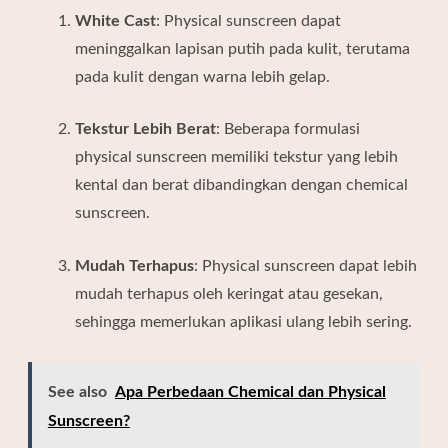
White Cast
:
Physical sunscreen dapat
meninggalkan lapisan putih pada kulit, terutama
pada kulit dengan warna lebih gelap.
Tekstur Lebih Berat
:
Beberapa formulasi
physical sunscreen memiliki tekstur yang lebih
kental dan berat dibandingkan dengan chemical
sunscreen.
Mudah Terhapus
:
Physical sunscreen dapat lebih
mudah terhapus oleh keringat atau gesekan,
sehingga memerlukan aplikasi ulang lebih sering.
See also
Apa Perbedaan Chemical dan Physical
Sunscreen?