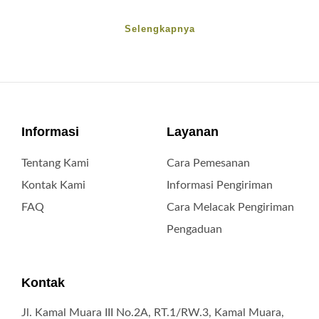
Selengkapnya
Informasi
Layanan
Tentang Kami
Cara Pemesanan
Kontak Kami
Informasi Pengiriman
FAQ
Cara Melacak Pengiriman
Pengaduan
Kontak
Jl. Kamal Muara III No.2A, RT.1/RW.3, Kamal Muara,