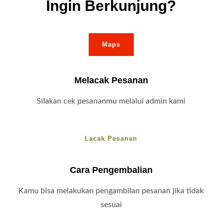
Ingin Berkunjung?
Maps
Melacak Pesanan
Silakan cek pesananmu melalui admin kami
Lacak Pesanan
Cara Pengembalian
Kamu bisa melakukan pengambilan pesanan jika tidak
sesuai