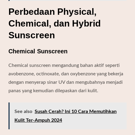
Perbedaan Physical,
Chemical, dan Hybrid
Sunscreen
Chemical Sunscreen
Chemical sunscreen mengandung bahan aktif seperti
avobenzone, octinoxate, dan oxybenzone yang bekerja
dengan menyerap sinar UV dan mengubahnya menjadi
panas yang kemudian dilepaskan dari kulit.
See also
Susah Cerah? Ini 10 Cara Memutihkan
Kulit Ter-Ampuh 2024