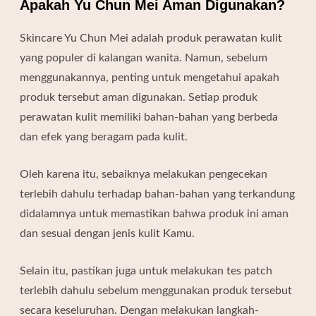
Apakah Yu Chun Mei Aman Digunakan?
Skincare Yu Chun Mei adalah produk perawatan kulit
yang populer di kalangan wanita. Namun, sebelum
menggunakannya, penting untuk mengetahui apakah
produk tersebut aman digunakan. Setiap produk
perawatan kulit memiliki bahan-bahan yang berbeda
dan efek yang beragam pada kulit.
Oleh karena itu, sebaiknya melakukan pengecekan
terlebih dahulu terhadap bahan-bahan yang terkandung
didalamnya untuk memastikan bahwa produk ini aman
dan sesuai dengan jenis kulit Kamu.
Selain itu, pastikan juga untuk melakukan tes patch
terlebih dahulu sebelum menggunakan produk tersebut
secara keseluruhan. Dengan melakukan langkah-