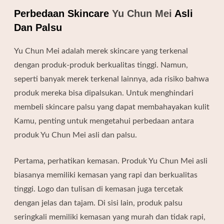
Perbedaan Skincare
Yu Chun Mei
Asli
Dan Palsu
Yu Chun Mei adalah merek skincare yang terkenal
dengan produk-produk berkualitas tinggi. Namun,
seperti banyak merek terkenal lainnya, ada risiko bahwa
produk mereka bisa dipalsukan. Untuk menghindari
membeli skincare palsu yang dapat membahayakan kulit
Kamu, penting untuk mengetahui perbedaan antara
produk Yu Chun Mei asli dan palsu.
Pertama, perhatikan kemasan. Produk Yu Chun Mei asli
biasanya memiliki kemasan yang rapi dan berkualitas
tinggi. Logo dan tulisan di kemasan juga tercetak
dengan jelas dan tajam. Di sisi lain, produk palsu
seringkali memiliki kemasan yang murah dan tidak rapi,