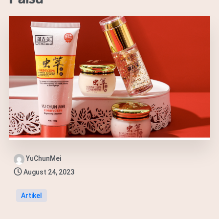
YuChunMei
August 24, 2023
Artikel