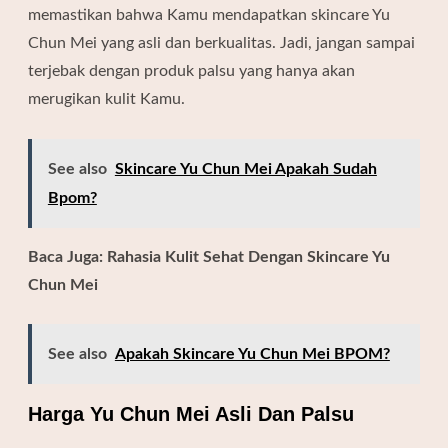
memastikan bahwa Kamu mendapatkan skincare Yu
Chun Mei yang asli dan berkualitas. Jadi, jangan sampai
terjebak dengan produk palsu yang hanya akan
merugikan kulit Kamu.
See also
Skincare Yu Chun Mei Apakah Sudah
Bpom?
Baca Juga:
Rahasia Kulit Sehat Dengan Skincare Yu
Chun Mei
See also
Apakah Skincare Yu Chun Mei BPOM?
Harga Yu Chun Mei Asli Dan Palsu