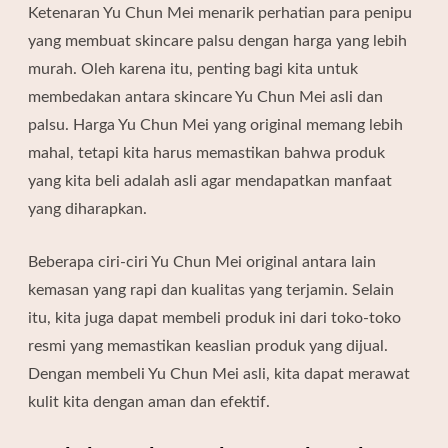
Ketenaran Yu Chun Mei menarik perhatian para penipu
yang membuat skincare palsu dengan harga yang lebih
murah. Oleh karena itu, penting bagi kita untuk
membedakan antara skincare Yu Chun Mei asli dan
palsu. Harga Yu Chun Mei yang original memang lebih
mahal, tetapi kita harus memastikan bahwa produk
yang kita beli adalah asli agar mendapatkan manfaat
yang diharapkan.
Beberapa ciri-ciri Yu Chun Mei original antara lain
kemasan yang rapi dan kualitas yang terjamin. Selain
itu, kita juga dapat membeli produk ini dari toko-toko
resmi yang memastikan keaslian produk yang dijual.
Dengan membeli Yu Chun Mei asli, kita dapat merawat
kulit kita dengan aman dan efektif.