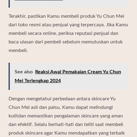
Terakhir, pastikan Kamu membeli produk Yu Chun Mei
dari toko resmi atau penjual yang terpercaya. Jika Kamu
membeli secara online, periksa reputasi penjual dan
baca ulasan dari pembeli sebelum memutuskan untuk
membeli.
See also
Reaksi Awal Pemakaian Cream Yu Chun
Mei Terlengkap 2024
Dengan mengetahui perbedaan antara skincare Yu
Chun Mei asli dan palsu, Kamu dapat melindungi
kulitdan memastikan pengalaman skincare yang aman
dan efektif. Selalu berhati-hati dan teliti saat membeli
produk skincare agar Kamu mendapatkan yang terbaik