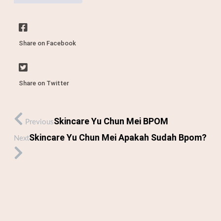
Share on Facebook
Share on Twitter
Skincare Yu Chun Mei BPOM
Previous
Skincare Yu Chun Mei Apakah Sudah Bpom?
Next