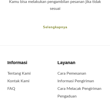
Kamu bisa melakukan pengambilan pesanan jika tidak
sesuai
Selengkapnya
Informasi
Layanan
Tentang Kami
Cara Pemesanan
Kontak Kami
Informasi Pengiriman
FAQ
Cara Melacak Pengiriman
Pengaduan