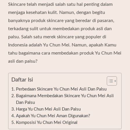
Skincare telah menjadi salah satu hal penting dalam
menjaga kesehatan kulit. Namun, dengan begitu
banyaknya produk skincare yang beredar di pasaran,
terkadang sulit untuk membedakan produk asli dan
palsu. Salah satu merek skincare yang populer di
Indonesia adalah Yu Chun Mei. Namun, apakah Kamu
tahu bagaimana cara membedakan produk Yu Chun Mei
asli dan palsu?
Daftar Isi
Perbedaan Skincare Yu Chun Mei Asli Dan Palsu
Bagaimana Membedakan Skincare Yu Chun Mei Asli
Dan Palsu
Harga Yu Chun Mei Asli Dan Palsu
Apakah Yu Chun Mei Aman Digunakan?
Komposisi Yu Chun Mei Original