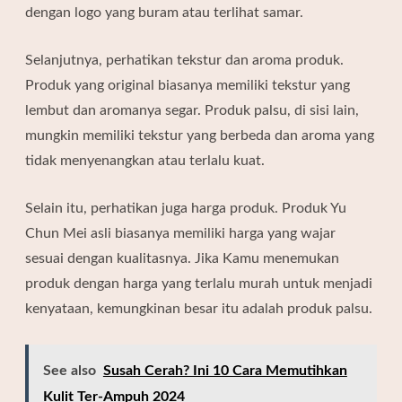
dengan logo yang buram atau terlihat samar.
Selanjutnya, perhatikan tekstur dan aroma produk.
Produk yang original biasanya memiliki tekstur yang
lembut dan aromanya segar. Produk palsu, di sisi lain,
mungkin memiliki tekstur yang berbeda dan aroma yang
tidak menyenangkan atau terlalu kuat.
Selain itu, perhatikan juga harga produk. Produk Yu
Chun Mei asli biasanya memiliki harga yang wajar
sesuai dengan kualitasnya. Jika Kamu menemukan
produk dengan harga yang terlalu murah untuk menjadi
kenyataan, kemungkinan besar itu adalah produk palsu.
See also
Susah Cerah? Ini 10 Cara Memutihkan
Kulit Ter-Ampuh 2024