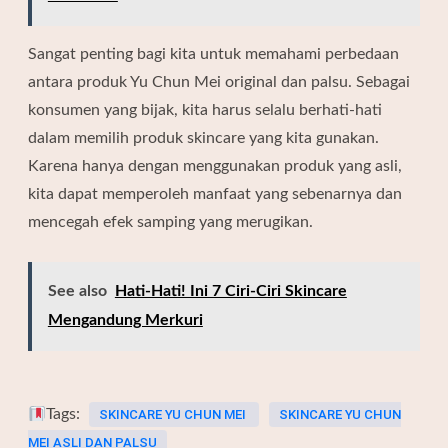
Sangat penting bagi kita untuk memahami perbedaan
antara produk Yu Chun Mei original dan palsu. Sebagai
konsumen yang bijak, kita harus selalu berhati-hati
dalam memilih produk skincare yang kita gunakan.
Karena hanya dengan menggunakan produk yang asli,
kita dapat memperoleh manfaat yang sebenarnya dan
mencegah efek samping yang merugikan.
See also
Hati-Hati! Ini 7 Ciri-Ciri Skincare
Mengandung Merkuri
Tags:
SKINCARE YU CHUN MEI
SKINCARE YU CHUN
MEI ASLI DAN PALSU