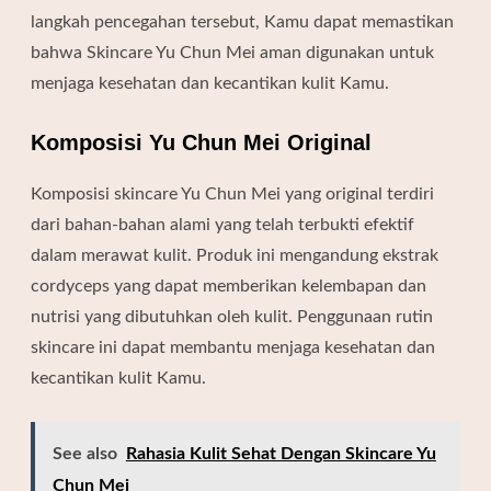
langkah pencegahan tersebut, Kamu dapat memastikan
bahwa Skincare Yu Chun Mei aman digunakan untuk
menjaga kesehatan dan kecantikan kulit Kamu.
Komposisi Yu Chun Mei Original
Komposisi skincare Yu Chun Mei yang original terdiri
dari bahan-bahan alami yang telah terbukti efektif
dalam merawat kulit. Produk ini mengandung ekstrak
cordyceps yang dapat memberikan kelembapan dan
nutrisi yang dibutuhkan oleh kulit. Penggunaan rutin
skincare ini dapat membantu menjaga kesehatan dan
kecantikan kulit Kamu.
See also
Rahasia Kulit Sehat Dengan Skincare Yu
Chun Mei