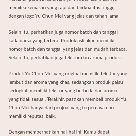
memiliki kemasan yang rapi dan berkualitas tinggi,
dengan logo Yu Chun Mei yang jelas dan tahan lama.
Selain itu, perhatikan juga nomor batch dan tanggal
kadaluarsa yang tertera. Produk asli akan memiliki
nomor batch dan tanggal yang jelas dan mudah terbaca.
Selain itu, perhatikan juga tekstur dan aroma produk.
Produk Yu Chun Mei yang original memiliki tekstur yang
lembut dan aroma yang khas, sedangkan produk palsu
seringkali memiliki tekstur yang berbeda dan aroma
yang tidak sesuai. Terakhir, pastikan membeli produk Yu
Chun Mei hanya dari penjual yang terpercaya dan
memiliki reputasi baik.
Dengan memperhatikan hal-hal ini, Kamu dapat