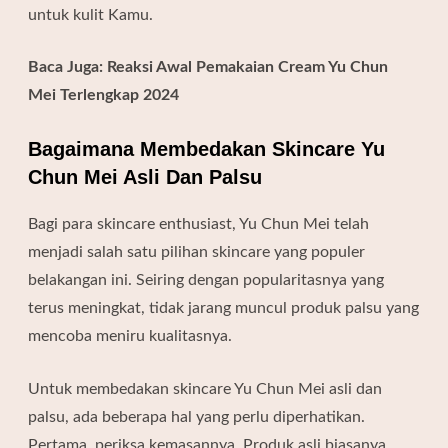
untuk kulit Kamu.
Baca Juga:
Reaksi Awal Pemakaian Cream Yu Chun
Mei Terlengkap 2024
Bagaimana Membedakan Skincare Yu
Chun Mei Asli Dan Palsu
Bagi para skincare enthusiast, Yu Chun Mei telah
menjadi salah satu pilihan skincare yang populer
belakangan ini. Seiring dengan popularitasnya yang
terus meningkat, tidak jarang muncul produk palsu yang
mencoba meniru kualitasnya.
Untuk membedakan skincare Yu Chun Mei asli dan
palsu, ada beberapa hal yang perlu diperhatikan.
Pertama, periksa kemasannya. Produk asli biasanya