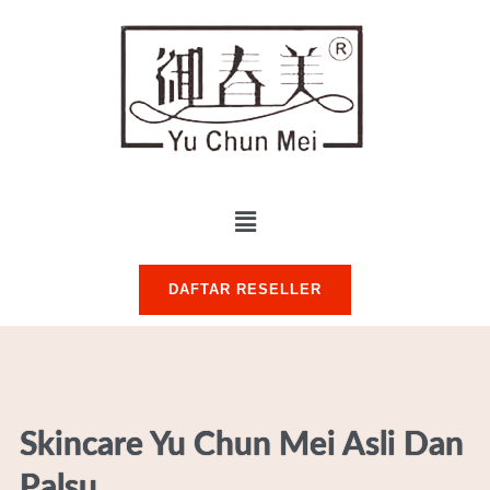
DAFTAR RESELLER
Skincare Yu Chun Mei Asli Dan
Palsu