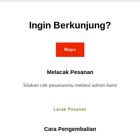
Ingin Berkunjung?
Maps
Melacak Pesanan
Silakan cek pesananmu melalui admin kami
Lacak Pesanan
Cara Pengembalian