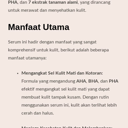
PHA
, dan
7 ekstrak tanaman alami
, yang dirancang
untuk merawat dan menyehatkan kulit.
Manfaat Utama
Serum ini hadir dengan manfaat yang sangat
komprehensif untuk kulit, berikut adalah beberapa
manfaat utamanya:
Mengangkat Sel Kulit Mati dan Kotoran:
Formula yang mengandung
AHA
,
BHA
, dan
PHA
efektif mengangkat sel kulit mati yang dapat
membuat kulit tampak kusam. Dengan rutin
menggunakan serum ini, kulit akan terlihat lebih
cerah dan halus.