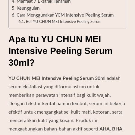
Manfaat 7 Ekstrak Tanaman
Keunggulan
Cara Menggunakan YCM Intensive Peeling Serum
Beli YU CHUN MEI Intensive Peeling Serum
Apa Itu YU CHUN MEI
Intensive Peeling Serum
30ml?
YU CHUN MEI Intensive Peeling Serum 30ml
adalah
serum eksfoliasi yang diformulasikan untuk
memberikan perawatan intensif bagi kulit wajah.
Dengan tekstur kental namun lembut, serum ini bekerja
efektif untuk mengangkat sel kulit mati, kotoran, serta
mencerahkan kulit yang kusam. Produk ini
menggabungkan bahan-bahan aktif seperti
AHA
,
BHA
,