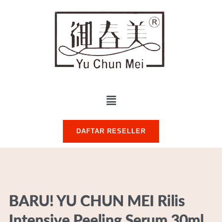
DAFTAR RESELLER
BARU! YU CHUN MEI Rilis
Intensive Peeling Serum 30ml