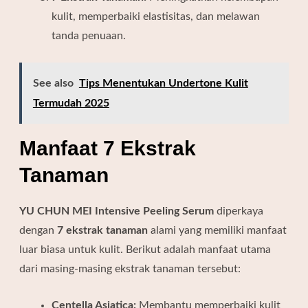
kulit, memperbaiki elastisitas, dan melawan
tanda penuaan.
See also
Tips Menentukan Undertone Kulit
Termudah 2025
Manfaat 7 Ekstrak
Tanaman
YU CHUN MEI Intensive Peeling Serum
diperkaya
dengan
7 ekstrak tanaman
alami yang memiliki manfaat
luar biasa untuk kulit. Berikut adalah manfaat utama
dari masing-masing ekstrak tanaman tersebut:
Centella Asiatica:
Membantu memperbaiki kulit