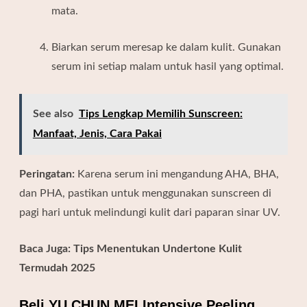
mata.
Biarkan serum meresap ke dalam kulit. Gunakan
serum ini setiap malam untuk hasil yang optimal.
See also
Tips Lengkap Memilih Sunscreen:
Manfaat, Jenis, Cara Pakai
Peringatan:
Karena serum ini mengandung AHA, BHA,
dan PHA, pastikan untuk menggunakan sunscreen di
pagi hari untuk melindungi kulit dari paparan sinar UV.
Baca Juga:
Tips Menentukan Undertone Kulit
Termudah 2025
Beli YU CHUN MEI Intensive Peeling