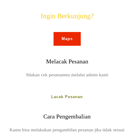
Ingin Berkunjung?
Maps
Melacak Pesanan
Silakan cek pesananmu melalui admin kami
Lacak Pesanan
Cara Pengembalian
Kamu bisa melakukan pengambilan pesanan jika tidak sesuai