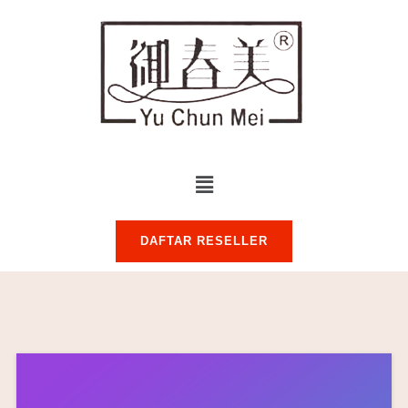
DAFTAR RESELLER