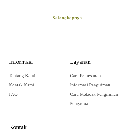
Selengkapnya
Informasi
Layanan
Tentang Kami
Cara Pemesanan
Kontak Kami
Informasi Pengiriman
FAQ
Cara Melacak Pengiriman
Pengaduan
Kontak