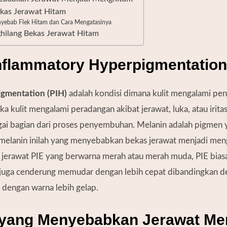
kas Jerawat Hitam
nyebab Flek Hitam dan Cara Mengatasinya
hilang Bekas Jerawat Hitam
Inflammatory Hyperpigmentation
igmentation (PIH)
adalah kondisi dimana kulit mengalami pe
 kulit mengalami peradangan akibat jerawat, luka, atau iritas
ai bagian dari proses penyembuhan. Melanin adalah pigmen
i melanin inilah yang menyebabkan bekas jerawat menjadi men
 jerawat PIE yang berwarna merah atau merah muda, PIE bias
IE juga cenderung memudar dengan lebih cepat dibandingkan de
it dengan warna lebih gelap.
 yang Menyebabkan Jerawat Me