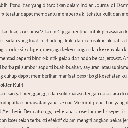
bih. Penelitian yang diterbitkan dalam Indian Journal of D
ara teratur dapat membantu memperbaiki tekstur kulit dan me
dari luar, konsumsi Vitamin C juga penting untuk perawatan ku
oksidan yang kuat, melindungi kulit dari kerusakan akibat radik
ng produksi kolagen, menjaga kekencangan dan kekenyalan ku
entasi seperti bintik-bintik gelap dan noda bekas jerawat. 
i berbagai sumber seperti buah-buahan, sayuran, atau suplem
g cukup dapat memberikan manfaat besar bagi kesehatan kuli
okter Kulit
itam sangat mengganggu dan sulit diatasi dengan cara-cara di 
endapatkan perawatan yang sesuai. Menurut penelitian yang di
and Aesthetic Dermatology, beberapa prosedur medis seperti c
an laser telah terbukti efektif dalam menghilangkan bekas jer