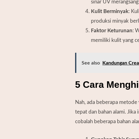
sinar UV merangsang
Kulit Berminyak
: Ku
produksi minyak ber
Faktor Keturunan
: 
memiliki kulit yang c
See also
Kandungan Cream
5 Cara Menghi
Nah, ada beberapa metode y
tepat dan bahan alami. Jika
cobalah beberapa bahan alam