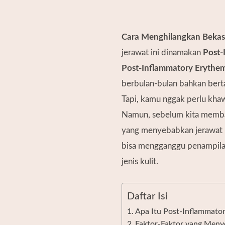
Cara Menghilangkan Bekas
jerawat ini dinamakan
Post-
Post-Inflammatory Erythem
berbulan-bulan bahkan bert
Tapi, kamu nggak perlu kha
Namun, sebelum kita membah
yang menyebabkan jerawat m
bisa mengganggu penampilan
jenis kulit.
Daftar Isi
Apa Itu Post-Inflammato
Faktor-Faktor yang Men