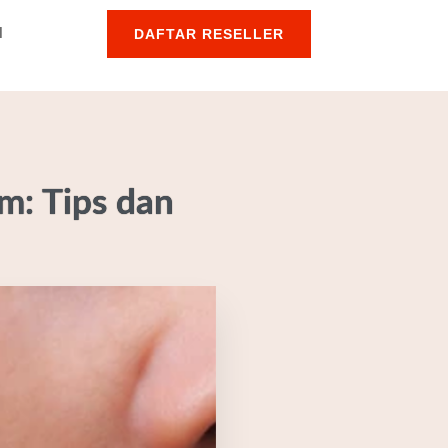
l
DAFTAR RESELLER
m: Tips dan