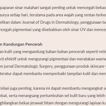
a
i paparan sinar matahari sangat penting untuk mencegah bekas
surya setiap hari, terutama pada area wajah yang rentan terke
rbitkan dalam Journal of Drugs in Dermatology, penggunaan tab
cegah pigmentasi yang disebabkan oleh sinar UV dan menc
gan Kandungan Pencerah
an kulit yang mengandung bahan-bahan pencerah seperti retino
kti efektif untuk mengurangi pigmentasi dan meratakan warna 
am jurnal Dermatologic Surgery, penggunaan produk skincare
 teratur dapat membantu memperbaiki tampilan kulit dan men
oliasi juga penting, karena ini dapat membantu mengangkat s
mbat, serta merangsang pertumbuhan sel kulit baru yang lebih
ghilangkan bekas jerawat hitam dengan mengurangi lapisan 