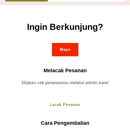
Ingin Berkunjung?
Maps
Melacak Pesanan
Silakan cek pesananmu melalui admin kami
Lacak Pesanan
Cara Pengembalian