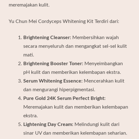
meremajakan kulit.
Yu Chun Mei Cordyceps Whitening Kit Terdiri dari:
Brightening Cleanser:
Membersihkan wajah
secara menyeluruh dan mengangkat sel-sel kulit
mati.
Brightening Booster Toner:
Menyeimbangkan
pH kulit dan memberikan kelembapan ekstra.
Serum Whitening Essence:
Mencerahkan kulit
dan mengurangi hiperpigmentasi.
Pure Gold 24K Serum Perfect Bright:
Meremajakan kulit dan memberikan kelembapan
ekstra.
Lightening Day Cream:
Melindungi kulit dari
sinar UV dan memberikan kelembapan seharian.