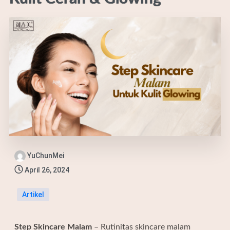
YuChunMei
April 26, 2024
Artikel
Step Skincare Malam
– Rutinitas skincare malam