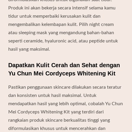
Produk ini akan bekerja secara intensif selama kamu
tidur untuk memperbaiki kerusakan kulit dan
mengembalikan kelembapan kulit. Pilih night cream
atau sleeping mask yang mengandung bahan-bahan
seperti ceramide, hyaluronic acid, atau peptide untuk
hasil yang maksimal.
Dapatkan Kulit Cerah dan Sehat dengan
Yu Chun Mei Cordyceps Whitening Kit
Pastikan penggunaan skincare dilakukan secara teratur
dan konsisten untuk hasil maksimal. Untuk
mendapatkan hasil yang lebih optimal, cobalah Yu Chun
Mei Cordyceps Whitening Kit yang terdiri dari
rangkaian produk skincare berkualitas tinggi yang
diformulasikan khusus untuk mencerahkan dan