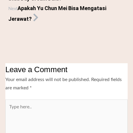
Apakah Yu Chun Mei Bisa Mengatasi
Next
Jerawat?
Leave a Comment
Your email address will not be published.
Required fields
are marked
*