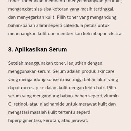
toner. Toner akan membantu menyeimbangkan pH kulit,
mengangkat sisa-sisa kotoran yang masih tertinggal,
dan menyegarkan kulit. Pilih toner yang mengandung
bahan-bahan alami seperti calendula petals untuk
menenangkan kulit dan memberikan kelembapan ekstra.
3. Aplikasikan Serum
Setelah menggunakan toner, lanjutkan dengan
menggunakan serum. Serum adalah produk skincare
yang mengandung konsentrasi tinggi bahan aktif yang
dapat meresap ke dalam kulit dengan lebih baik. Pilih
serum yang mengandung bahan-bahan seperti vitamin
C, retinol, atau niacinamide untuk merawat kulit dan
mengatasi masalah kulit tertentu seperti
hiperpigmentasi, kerutan, atau jerawat.