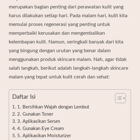
merupakan bagian penting dari perawatan kulit yang
harus dilakukan setiap hari. Pada malam hari, kulit kita
memulai proses regenerasi yang penting untuk
memperbaiki kerusakan dan mengembalikan
kelembapan kulit. Namun, seringkali banyak dari kita
yang bingung dengan urutan yang benar dalam
menggunakan produk skincare malam. Nah, agar tidak
salah langkah, berikut adalah langkah-langkah skincare
malam yang tepat untuk kulit cerah dan sehat:
Daftar Isi
1. Bersihkan Wajah dengan Lembut
2. Gunakan Toner
3. Aplikasikan Serum
4. Gunakan Eye Cream
5. Aplikasikan Moisturizer