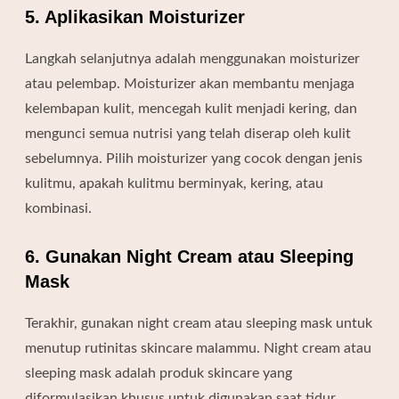
5. Aplikasikan Moisturizer
Langkah selanjutnya adalah menggunakan moisturizer
atau pelembap. Moisturizer akan membantu menjaga
kelembapan kulit, mencegah kulit menjadi kering, dan
mengunci semua nutrisi yang telah diserap oleh kulit
sebelumnya. Pilih moisturizer yang cocok dengan jenis
kulitmu, apakah kulitmu berminyak, kering, atau
kombinasi.
6. Gunakan Night Cream atau Sleeping
Mask
Terakhir, gunakan night cream atau sleeping mask untuk
menutup rutinitas skincare malammu. Night cream atau
sleeping mask adalah produk skincare yang
diformulasikan khusus untuk digunakan saat tidur.