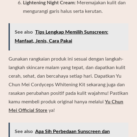
Lightening Night Cream:
Meremajakan kulit dan
mengurangi garis halus serta kerutan.
See also
Tips Lengkap Memilih Sunscreen:
Manfaat, Jenis, Cara Pakai
Gunakan rangkaian produk ini sesuai dengan langkah-
langkah skincare malam yang tepat, dan dapatkan kulit
cerah, sehat, dan bercahaya setiap hari. Dapatkan Yu
Chun Mei Cordyceps Whitening Kit sekarang juga dan
rasakan perubahan positif pada kulit wajahmu! Pastikan
kamu membeli produk original hanya melalui
Yu Chun
Mei Official Store
ya!
See also
Apa Sih Perbedaan Sunscreen dan