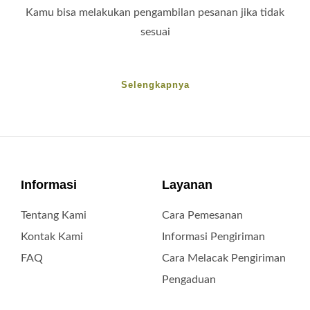
Kamu bisa melakukan pengambilan pesanan jika tidak
sesuai
Selengkapnya
Informasi
Layanan
Tentang Kami
Cara Pemesanan
Kontak Kami
Informasi Pengiriman
FAQ
Cara Melacak Pengiriman
Pengaduan