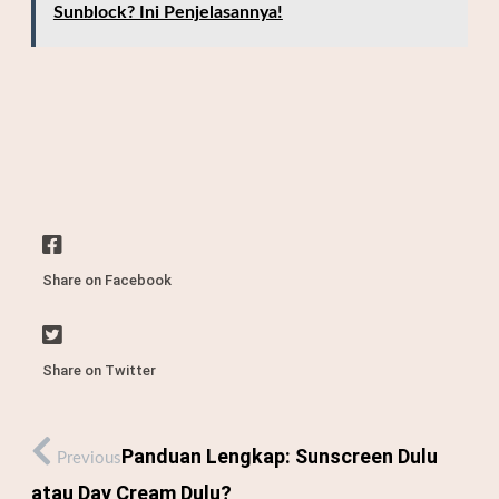
Sunblock? Ini Penjelasannya!
Share on Facebook
Share on Twitter
Panduan Lengkap: Sunscreen Dulu
Previous
atau Day Cream Dulu?