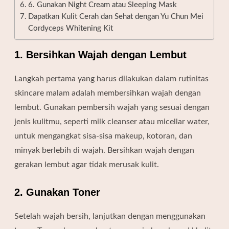
6. Gunakan Night Cream atau Sleeping Mask
Dapatkan Kulit Cerah dan Sehat dengan Yu Chun Mei
Cordyceps Whitening Kit
1. Bersihkan Wajah dengan Lembut
Langkah pertama yang harus dilakukan dalam rutinitas
skincare malam adalah membersihkan wajah dengan
lembut. Gunakan pembersih wajah yang sesuai dengan
jenis kulitmu, seperti milk cleanser atau micellar water,
untuk mengangkat sisa-sisa makeup, kotoran, dan
minyak berlebih di wajah. Bersihkan wajah dengan
gerakan lembut agar tidak merusak kulit.
2. Gunakan Toner
Setelah wajah bersih, lanjutkan dengan menggunakan