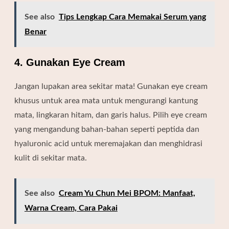
See also
Tips Lengkap Cara Memakai Serum yang
Benar
4. Gunakan Eye Cream
Jangan lupakan area sekitar mata! Gunakan eye cream
khusus untuk area mata untuk mengurangi kantung
mata, lingkaran hitam, dan garis halus. Pilih eye cream
yang mengandung bahan-bahan seperti peptida dan
hyaluronic acid untuk meremajakan dan menghidrasi
kulit di sekitar mata.
See also
Cream Yu Chun Mei BPOM: Manfaat,
Warna Cream, Cara Pakai