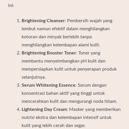
ini:
Brightening Cleanser
: Pembersih wajah yang
lembut namun efektif dalam menghilangkan
kotoran dan minyak berlebih tanpa
menghilangkan kelembapan alami kulit.
Brightening Booster Toner
: Toner yang
membantu menyeimbangkan pH kulit dan
mempersiapkan kulit untuk penyerapan produk
selanjutnya.
Serum Whitening Essence
: Serum dengan
konsentrasi bahan aktif yang tinggi untuk
mencerahkan kulit dan mengurangi noda hitam.
Lightening Day Cream
: Masker yang memberikan
nutrisi ekstra dan kelembapan intensif untuk
kulit yang lebih cerah dan segar.