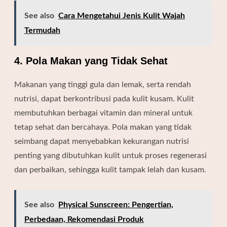
See also
Cara Mengetahui Jenis Kulit Wajah
Termudah
4. Pola Makan yang Tidak Sehat
Makanan yang tinggi gula dan lemak, serta rendah
nutrisi, dapat berkontribusi pada kulit kusam. Kulit
membutuhkan berbagai vitamin dan mineral untuk
tetap sehat dan bercahaya. Pola makan yang tidak
seimbang dapat menyebabkan kekurangan nutrisi
penting yang dibutuhkan kulit untuk proses regenerasi
dan perbaikan, sehingga kulit tampak lelah dan kusam.
See also
Physical Sunscreen: Pengertian,
Perbedaan, Rekomendasi Produk