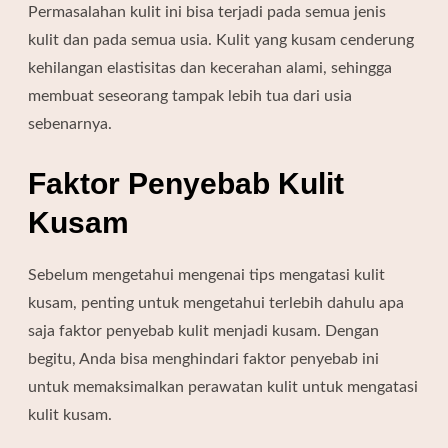
Permasalahan kulit ini bisa terjadi pada semua jenis
kulit dan pada semua usia. Kulit yang kusam cenderung
kehilangan elastisitas dan kecerahan alami, sehingga
membuat seseorang tampak lebih tua dari usia
sebenarnya.
Faktor Penyebab Kulit
Kusam
Sebelum mengetahui mengenai tips mengatasi kulit
kusam, penting untuk mengetahui terlebih dahulu apa
saja faktor penyebab kulit menjadi kusam. Dengan
begitu, Anda bisa menghindari faktor penyebab ini
untuk memaksimalkan perawatan kulit untuk mengatasi
kulit kusam.