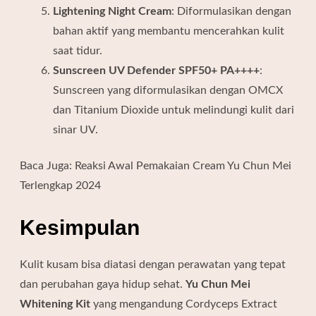
Lightening Night Cream
: Diformulasikan dengan
bahan aktif yang membantu mencerahkan kulit
saat tidur.
Sunscreen UV Defender SPF50+ PA++++
:
Sunscreen yang diformulasikan dengan OMCX
dan Titanium Dioxide untuk melindungi kulit dari
sinar UV.
Baca Juga: Reaksi Awal Pemakaian Cream Yu Chun Mei
Terlengkap 2024
Kesimpulan
Kulit kusam bisa diatasi dengan perawatan yang tepat
dan perubahan gaya hidup sehat.
Yu Chun Mei
Whitening Kit
yang mengandung Cordyceps Extract