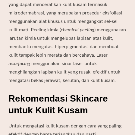
yang dapat mencerahkan kulit kusam termasuk
mikrodermabrasi, yang merupakan prosedur eksfoliasi
menggunakan alat khusus untuk mengangkat sel-sel
kulit mati. Peeling kimia (
chemical peeling
) menggunakan
larutan kimia untuk mengelupas lapisan atas kulit,
membantu mengatasi hiperpigmentasi dan membuat
kulit tampak lebih merata dan bercahaya. Laser
resurfacing
menggunakan sinar laser untuk
menghilangkan lapisan kulit yang rusak, efektif untuk
mengatasi bekas jerawat, kerutan, dan kulit kusam.
Rekomendasi Skincare
untuk Kulit Kusam
Untuk mengatasi kulit kusam dengan cara yang paling
efektif dengan harga terjangkau dan pasti