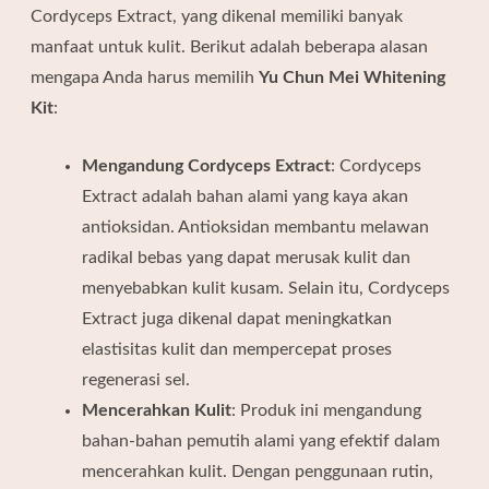
Cordyceps Extract, yang dikenal memiliki banyak
manfaat untuk kulit. Berikut adalah beberapa alasan
mengapa Anda harus memilih
Yu Chun Mei Whitening
Kit
:
Mengandung Cordyceps Extract
: Cordyceps
Extract adalah bahan alami yang kaya akan
antioksidan. Antioksidan membantu melawan
radikal bebas yang dapat merusak kulit dan
menyebabkan kulit kusam. Selain itu, Cordyceps
Extract juga dikenal dapat meningkatkan
elastisitas kulit dan mempercepat proses
regenerasi sel.
Mencerahkan Kulit
: Produk ini mengandung
bahan-bahan pemutih alami yang efektif dalam
mencerahkan kulit. Dengan penggunaan rutin,