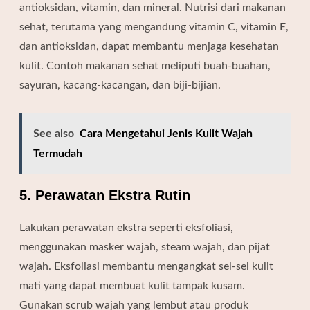
antioksidan, vitamin, dan mineral. Nutrisi dari makanan
sehat, terutama yang mengandung vitamin C, vitamin E,
dan antioksidan, dapat membantu menjaga kesehatan
kulit. Contoh makanan sehat meliputi buah-buahan,
sayuran, kacang-kacangan, dan biji-bijian.
See also
Cara Mengetahui Jenis Kulit Wajah
Termudah
5. Perawatan Ekstra Rutin
Lakukan perawatan ekstra seperti eksfoliasi,
menggunakan masker wajah, steam wajah, dan pijat
wajah. Eksfoliasi membantu mengangkat sel-sel kulit
mati yang dapat membuat kulit tampak kusam.
Gunakan scrub wajah yang lembut atau produk