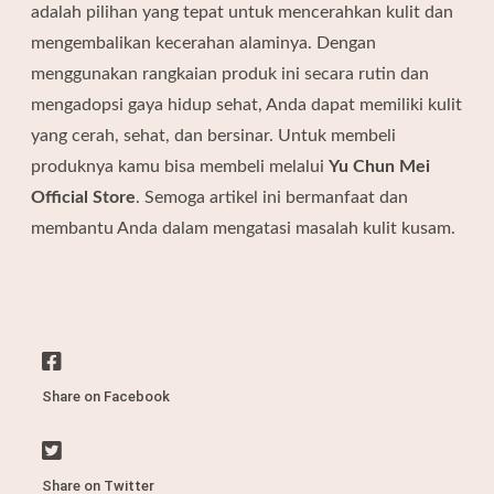
adalah pilihan yang tepat untuk mencerahkan kulit dan
mengembalikan kecerahan alaminya. Dengan
menggunakan rangkaian produk ini secara rutin dan
mengadopsi gaya hidup sehat, Anda dapat memiliki kulit
yang cerah, sehat, dan bersinar. Untuk membeli
produknya kamu bisa membeli melalui
Yu Chun Mei
Official Store
. Semoga artikel ini bermanfaat dan
membantu Anda dalam mengatasi masalah kulit kusam.
Share on Facebook
Share on Twitter