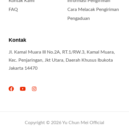
Kontak Kami
Informasi Pengiriman
FAQ
Cara Melacak Pengiriman
Pengaduan
Kontak
Jl. Kamal Muara III No.2A, RT.1/RW.3, Kamal Muara,
Kec. Penjaringan, Jkt Utara, Daerah Khusus Ibukota
Jakarta 14470
Copyright © 2026 Yu Chun Mei Official