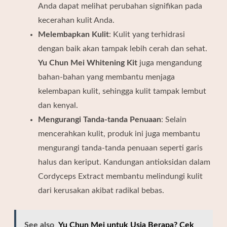
Anda dapat melihat perubahan signifikan pada
kecerahan kulit Anda.
Melembapkan Kulit
: Kulit yang terhidrasi
dengan baik akan tampak lebih cerah dan sehat.
Yu Chun Mei Whitening Kit
juga mengandung
bahan-bahan yang membantu menjaga
kelembapan kulit, sehingga kulit tampak lembut
dan kenyal.
Mengurangi Tanda-tanda Penuaan
: Selain
mencerahkan kulit, produk ini juga membantu
mengurangi tanda-tanda penuaan seperti garis
halus dan keriput. Kandungan antioksidan dalam
Cordyceps Extract membantu melindungi kulit
dari kerusakan akibat radikal bebas.
See also
Yu Chun Mei untuk Usia Berapa? Cek