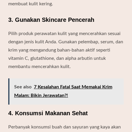
membuat kulit kering.
3. Gunakan Skincare Pencerah
Pilih produk perawatan kulit yang mencerahkan sesuai
dengan jenis kulit Anda. Gunakan pelembap, serum, dan
krim yang mengandung bahan-bahan aktif seperti
vitamin C, glutathione, dan alpha arbutin untuk
membantu mencerahkan kulit.
See also
7 Kesalahan Fatal Saat Memakai Krim
Malam: Bikin Jerawatan?!
4. Konsumsi Makanan Sehat
Perbanyak konsumsi buah dan sayuran yang kaya akan