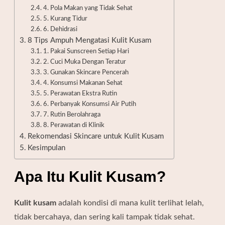
4. Pola Makan yang Tidak Sehat
5. Kurang Tidur
6. Dehidrasi
8 Tips Ampuh Mengatasi Kulit Kusam
1. Pakai Sunscreen Setiap Hari
2. Cuci Muka Dengan Teratur
3. Gunakan Skincare Pencerah
4. Konsumsi Makanan Sehat
5. Perawatan Ekstra Rutin
6. Perbanyak Konsumsi Air Putih
7. Rutin Berolahraga
8. Perawatan di Klinik
Rekomendasi Skincare untuk Kulit Kusam
Kesimpulan
Apa Itu Kulit Kusam?
Kulit kusam
adalah kondisi di mana kulit terlihat lelah,
tidak bercahaya, dan sering kali tampak tidak sehat.