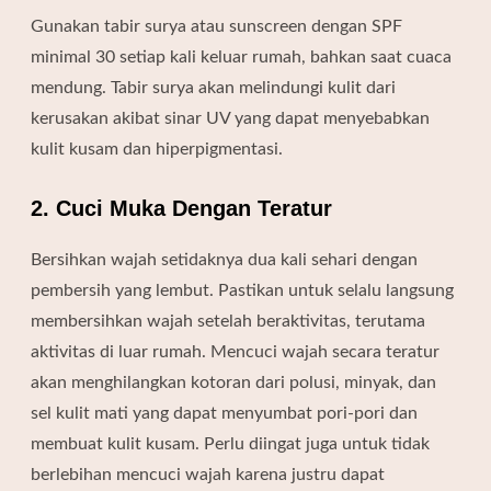
Gunakan tabir surya atau sunscreen dengan SPF
minimal 30 setiap kali keluar rumah, bahkan saat cuaca
mendung. Tabir surya akan melindungi kulit dari
kerusakan akibat sinar UV yang dapat menyebabkan
kulit kusam dan hiperpigmentasi.
2. Cuci Muka Dengan Teratur
Bersihkan wajah setidaknya dua kali sehari dengan
pembersih yang lembut. Pastikan untuk selalu langsung
membersihkan wajah setelah beraktivitas, terutama
aktivitas di luar rumah. Mencuci wajah secara teratur
akan menghilangkan kotoran dari polusi, minyak, dan
sel kulit mati yang dapat menyumbat pori-pori dan
membuat kulit kusam. Perlu diingat juga untuk tidak
berlebihan mencuci wajah karena justru dapat