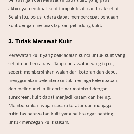
peradangan dan kerusakan pada kulit, yang pada
akhirnya membuat kulit tampak lelah dan tidak sehat.
Selain itu, polusi udara dapat mempercepat penuaan
kulit dengan merusak lapisan pelindung kulit.
3. Tidak Merawat Kulit
Perawatan kulit yang baik adalah kunci untuk kulit yang
sehat dan bercahaya. Tanpa perawatan yang tepat,
seperti membersihkan wajah dari kotoran dan debu,
menggunakan pelembap untuk menjaga kelembapan,
dan melindungi kulit dari sinar matahari dengan
sunscreen, kulit dapat menjadi kusam dan kering.
Membersihkan wajah secara teratur dan menjaga
rutinitas perawatan kulit yang baik sangat penting
untuk mencegah kulit kusam.