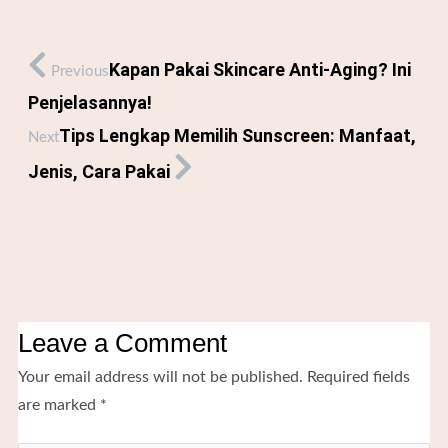
Kapan Pakai Skincare Anti-Aging? Ini
Previous
Penjelasannya!
Tips Lengkap Memilih Sunscreen: Manfaat,
Next
Jenis, Cara Pakai
Leave a Comment
Your email address will not be published.
Required fields
are marked
*