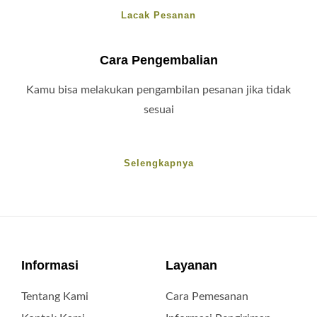
Lacak Pesanan
Cara Pengembalian
Kamu bisa melakukan pengambilan pesanan jika tidak
sesuai
Selengkapnya
Informasi
Layanan
Tentang Kami
Cara Pemesanan