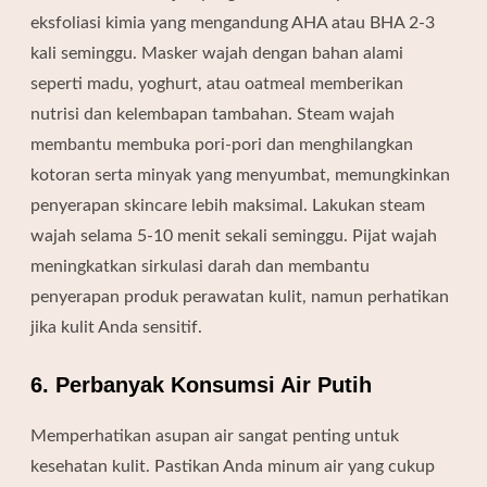
eksfoliasi kimia yang mengandung AHA atau BHA 2-3
kali seminggu. Masker wajah dengan bahan alami
seperti madu, yoghurt, atau oatmeal memberikan
nutrisi dan kelembapan tambahan. Steam wajah
membantu membuka pori-pori dan menghilangkan
kotoran serta minyak yang menyumbat, memungkinkan
penyerapan skincare lebih maksimal. Lakukan steam
wajah selama 5-10 menit sekali seminggu. Pijat wajah
meningkatkan sirkulasi darah dan membantu
penyerapan produk perawatan kulit, namun perhatikan
jika kulit Anda sensitif.
6. Perbanyak Konsumsi Air Putih
Memperhatikan asupan air sangat penting untuk
kesehatan kulit. Pastikan Anda minum air yang cukup