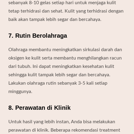
sebanyak 8-10 gelas setiap hari untuk menjaga kulit
tetap terhidrasi dan sehat. Kulit yang terhidrasi dengan
baik akan tampak lebih segar dan bercahaya.
7. Rutin Berolahraga
Olahraga membantu meningkatkan sirkulasi darah dan
oksigen ke kulit serta membantu menghilangkan racun
dari tubuh. Ini dapat meningkatkan kesehatan kulit
sehingga kulit tampak lebih segar dan bercahaya.
Lakukan olahraga rutin sebanyak 3-5 kali setiap
minggunya.
8. Perawatan di Klinik
Untuk hasil yang lebih instan, Anda bisa melakukan
perawatan di klinik. Beberapa rekomendasi treatment