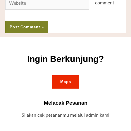
comment.
Ingin Berkunjung?
Maps
Melacak Pesanan
Silakan cek pesananmu melalui admin kami