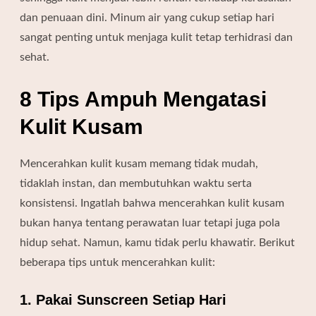
dan penuaan dini. Minum air yang cukup setiap hari
sangat penting untuk menjaga kulit tetap terhidrasi dan
sehat.
8 Tips Ampuh Mengatasi
Kulit Kusam
Mencerahkan kulit kusam memang tidak mudah,
tidaklah instan, dan membutuhkan waktu serta
konsistensi. Ingatlah bahwa mencerahkan kulit kusam
bukan hanya tentang perawatan luar tetapi juga pola
hidup sehat. Namun, kamu tidak perlu khawatir. Berikut
beberapa tips untuk mencerahkan kulit:
1. Pakai Sunscreen Setiap Hari