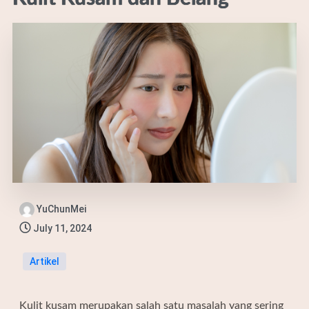
YuChunMei
July 11, 2024
Artikel
Kulit kusam merupakan salah satu masalah yang sering