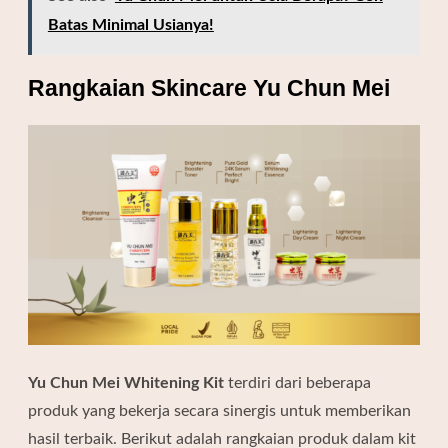
Batas Minimal Usianya!
Rangkaian Skincare Yu Chun Mei
Yu Chun Mei Whitening Kit
terdiri dari beberapa
produk yang bekerja secara sinergis untuk memberikan
hasil terbaik. Berikut adalah rangkaian produk dalam kit