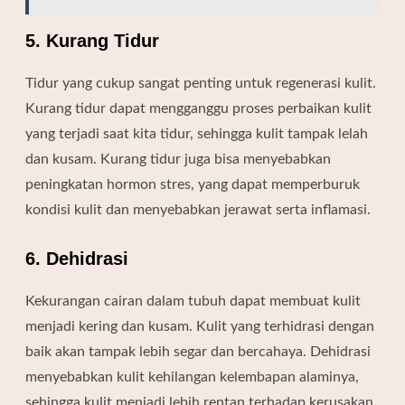
5. Kurang Tidur
Tidur yang cukup sangat penting untuk regenerasi kulit.
Kurang tidur dapat mengganggu proses perbaikan kulit
yang terjadi saat kita tidur, sehingga kulit tampak lelah
dan kusam. Kurang tidur juga bisa menyebabkan
peningkatan hormon stres, yang dapat memperburuk
kondisi kulit dan menyebabkan jerawat serta inflamasi.
6. Dehidrasi
Kekurangan cairan dalam tubuh dapat membuat kulit
menjadi kering dan kusam. Kulit yang terhidrasi dengan
baik akan tampak lebih segar dan bercahaya. Dehidrasi
menyebabkan kulit kehilangan kelembapan alaminya,
sehingga kulit menjadi lebih rentan terhadap kerusakan