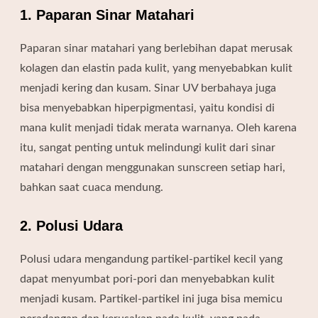
1. Paparan Sinar Matahari
Paparan sinar matahari yang berlebihan dapat merusak
kolagen dan elastin pada kulit, yang menyebabkan kulit
menjadi kering dan kusam. Sinar UV berbahaya juga
bisa menyebabkan hiperpigmentasi, yaitu kondisi di
mana kulit menjadi tidak merata warnanya. Oleh karena
itu, sangat penting untuk melindungi kulit dari sinar
matahari dengan menggunakan sunscreen setiap hari,
bahkan saat cuaca mendung.
2. Polusi Udara
Polusi udara mengandung partikel-partikel kecil yang
dapat menyumbat pori-pori dan menyebabkan kulit
menjadi kusam. Partikel-partikel ini juga bisa memicu