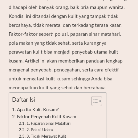
dihadapi oleh banyak orang, baik pria maupun wanita.
Kondisi ini ditandai dengan kulit yang tampak tidak
bercahaya, tidak merata, dan terkadang terasa kasar.
Faktor-faktor seperti polusi, paparan sinar matahari,
pola makan yang tidak sehat, serta kurangnya
perawatan kulit bisa menjadi penyebab utama kulit
kusam. Artikel ini akan memberikan panduan lengkap
mengenai penyebab, pencegahan, serta cara efektif
untuk mengatasi kulit kusam sehingga Anda bisa
mendapatkan kulit yang sehat dan bercahaya.
Daftar Isi
Apa Itu Kulit Kusam?
Faktor Penyebab Kulit Kusam
1. Paparan Sinar Matahari
2. Polusi Udara
3. Tidak Merawat Kulit