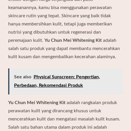
keamanannya, kamu bisa menggunakan perawatan
skincare rutin yang tepat. Skincare yang baik tidak
hanya membersihkan kulit, tetapi juga memberikan
nutrisi yang dibutuhkan untuk regenerasi dan
peremajaan kulit.
Yu Chun Mei Whitening Kit
adalah
salah satu produk yang dapat membantu mencerahkan
kulit kusam dan mengembalikan kecerahan alaminya.
See also
Physical Sunscreen: Pengertian,
Perbedaan, Rekomendasi Produk
Yu Chun Mei Whitening Kit
adalah rangkaian produk
perawatan kulit yang dirancang khusus untuk
mencerahkan kulit dan mengatasi masalah kulit kusam.
Salah satu bahan utama dalam produk ini adalah