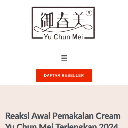
DAFTAR RESELLER
Reaksi Awal Pemakaian Cream
Yu Chun Mei Terlengkap 2024