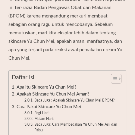
ini ter-razia Badan Pengawas Obat dan Makanan
(BPOM) karena mengandung merkuri membuat
sebagian orang ragu untuk mencobanya. Sebelum
memutuskan, mari kita eksplor lebih dalam tentang
skincare Yu Chun Mei, apakah aman, manfaatnya, dan
apa yang terjadi pada reaksi awal pemakaian cream Yu
Chun Mei.
Daftar Isi
Apa itu Skincare Yu Chun Mei?
Apakah Skincare Yu Chun Mei Aman?
Baca Juga : Apakah Skincare Yu Chun Mei BPOM?
Cara Pakai Skincare Yu Chun Mei
Pagi Hari:
Malam Hari:
Baca Juga: Cara Membedakan Yu Chun Mei Asli dan
Palsu