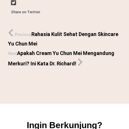
Share on Twitter
Rahasia Kulit Sehat Dengan Skincare
Previous
Yu Chun Mei
Apakah Cream Yu Chun Mei Mengandung
Next
Merkuri? Ini Kata Dr. Richard!
Ingin Berkunjung?