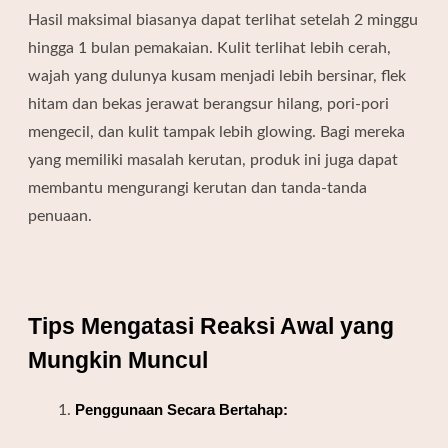
Hasil maksimal biasanya dapat terlihat setelah 2 minggu
hingga 1 bulan pemakaian. Kulit terlihat lebih cerah,
wajah yang dulunya kusam menjadi lebih bersinar, flek
hitam dan bekas jerawat berangsur hilang, pori-pori
mengecil, dan kulit tampak lebih glowing. Bagi mereka
yang memiliki masalah kerutan, produk ini juga dapat
membantu mengurangi kerutan dan tanda-tanda
penuaan.
Tips Mengatasi Reaksi Awal yang
Mungkin Muncul
Penggunaan Secara Bertahap: