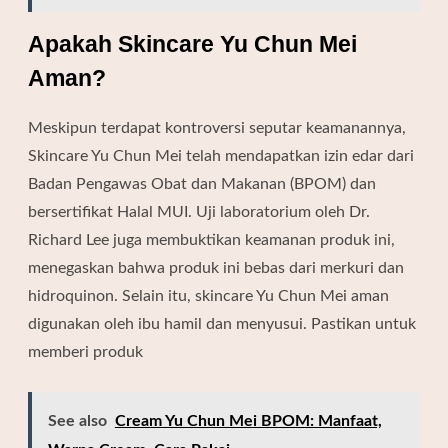
Apakah Skincare Yu Chun Mei
Aman?
Meskipun terdapat kontroversi seputar keamanannya,
Skincare Yu Chun Mei telah mendapatkan izin edar dari
Badan Pengawas Obat dan Makanan
(BPOM) dan
bersertifikat Halal MUI. Uji laboratorium oleh Dr.
Richard Lee juga membuktikan keamanan produk ini,
menegaskan bahwa produk ini bebas dari merkuri dan
hidroquinon. Selain itu, skincare Yu Chun Mei aman
digunakan oleh ibu hamil dan menyusui. Pastikan untuk
memberi produk
See also
Cream Yu Chun Mei BPOM: Manfaat,