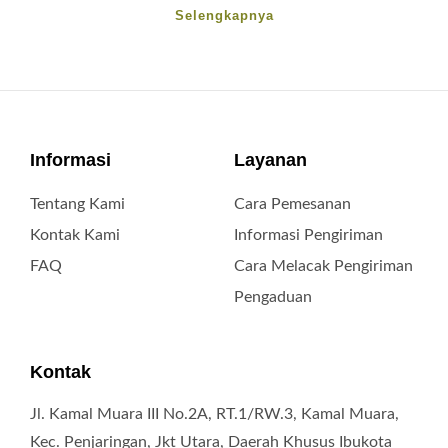
Selengkapnya
Informasi
Layanan
Tentang Kami
Cara Pemesanan
Kontak Kami
Informasi Pengiriman
FAQ
Cara Melacak Pengiriman
Pengaduan
Kontak
Jl. Kamal Muara III No.2A, RT.1/RW.3, Kamal Muara,
Kec. Penjaringan, Jkt Utara, Daerah Khusus Ibukota