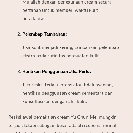
Mulailah dengan penggunaan cream secara
bertahap untuk memberi waktu kulit
beradaptasi.
Pelembap Tambahan:
Jika kulit menjadi kering, tambahkan pelembap
ekstra pada rutinitas perawatan kulit.
Hentikan Penggunaan Jika Perlu:
Jika reaksi terlalu intens atau tidak nyaman,
hentikan penggunaan cream sementara dan
konsultasikan dengan ahli kulit.
Reaksi awal pemakaian cream Yu Chun Mei mungkin
terjadi, tetapi sebagian besar adalah respons normal