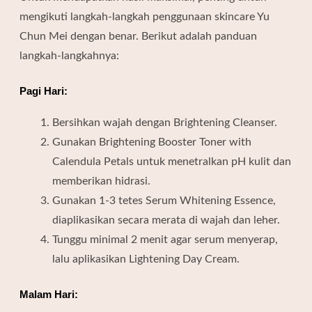
mengikuti langkah-langkah penggunaan skincare Yu
Chun Mei dengan benar. Berikut adalah panduan
langkah-langkahnya:
Pagi Hari:
Bersihkan wajah dengan Brightening Cleanser.
Gunakan Brightening Booster Toner with
Calendula Petals untuk menetralkan pH kulit dan
memberikan hidrasi.
Gunakan 1-3 tetes Serum Whitening Essence,
diaplikasikan secara merata di wajah dan leher.
Tunggu minimal 2 menit agar serum menyerap,
lalu aplikasikan Lightening Day Cream.
Malam Hari: