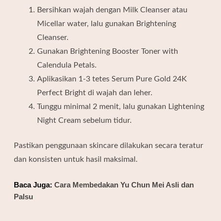
Bersihkan wajah dengan Milk Cleanser atau
Micellar water, lalu gunakan Brightening
Cleanser.
Gunakan Brightening Booster Toner with
Calendula Petals.
Aplikasikan 1-3 tetes Serum Pure Gold 24K
Perfect Bright di wajah dan leher.
Tunggu minimal 2 menit, lalu gunakan Lightening
Night Cream sebelum tidur.
Pastikan penggunaan skincare dilakukan secara teratur
dan konsisten untuk hasil maksimal.
Baca Juga:
Cara Membedakan Yu Chun Mei Asli dan
Palsu