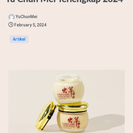
YuChunMei
February 5, 2024
Artikel