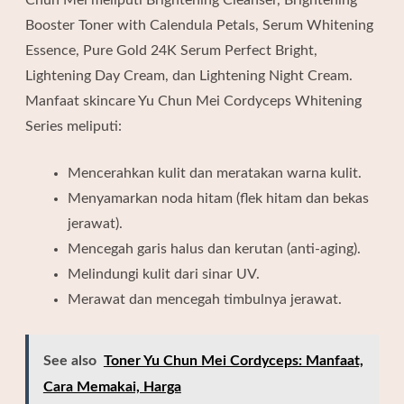
Chun Mei meliputi Brightening Cleanser, Brightening
Booster Toner with Calendula Petals, Serum Whitening
Essence, Pure Gold 24K Serum Perfect Bright,
Lightening Day Cream, dan Lightening Night Cream.
Manfaat skincare Yu Chun Mei Cordyceps Whitening
Series meliputi:
Mencerahkan kulit dan meratakan warna kulit.
Menyamarkan noda hitam (flek hitam dan bekas
jerawat).
Mencegah garis halus dan kerutan (anti-aging).
Melindungi kulit dari sinar UV.
Merawat dan mencegah timbulnya jerawat.
See also
Toner Yu Chun Mei Cordyceps: Manfaat,
Cara Memakai, Harga