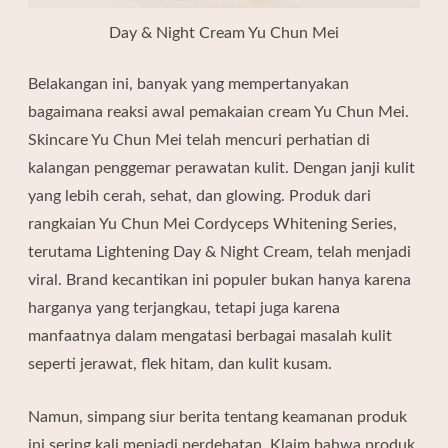
Day & Night Cream Yu Chun Mei
Belakangan ini, banyak yang mempertanyakan
bagaimana reaksi awal pemakaian cream Yu Chun Mei.
Skincare Yu Chun Mei telah mencuri perhatian di
kalangan penggemar perawatan kulit. Dengan janji kulit
yang lebih cerah, sehat, dan glowing. Produk dari
rangkaian Yu Chun Mei Cordyceps Whitening Series,
terutama Lightening Day & Night Cream, telah menjadi
viral. Brand kecantikan ini populer bukan hanya karena
harganya yang terjangkau, tetapi juga karena
manfaatnya dalam mengatasi berbagai masalah kulit
seperti jerawat, flek hitam, dan kulit kusam.
Namun, simpang siur berita tentang keamanan produk
ini sering kali menjadi perdebatan. Klaim bahwa produk