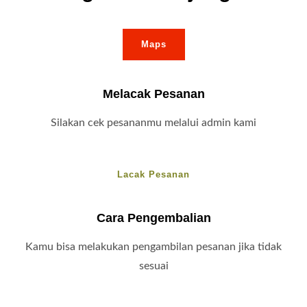
Maps
Melacak Pesanan
Silakan cek pesananmu melalui admin kami
Lacak Pesanan
Cara Pengembalian
Kamu bisa melakukan pengambilan pesanan jika tidak
sesuai