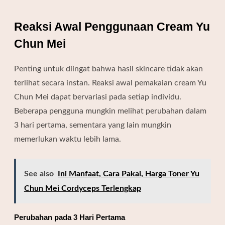
Reaksi Awal Penggunaan Cream Yu
Chun Mei
Penting untuk diingat bahwa hasil skincare tidak akan
terlihat secara instan. Reaksi awal pemakaian cream Yu
Chun Mei dapat bervariasi pada setiap individu.
Beberapa pengguna mungkin melihat perubahan dalam
3 hari pertama, sementara yang lain mungkin
memerlukan waktu lebih lama.
See also
Ini Manfaat, Cara Pakai, Harga Toner Yu
Chun Mei Cordyceps Terlengkap
Perubahan pada 3 Hari Pertama