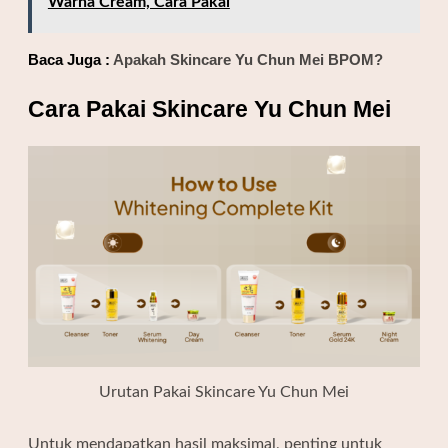
Warna Cream, Cara Pakai
Baca Juga :
Apakah Skincare Yu Chun Mei BPOM?
Cara Pakai Skincare Yu Chun Mei
Urutan Pakai Skincare Yu Chun Mei
Untuk mendapatkan hasil maksimal, penting untuk