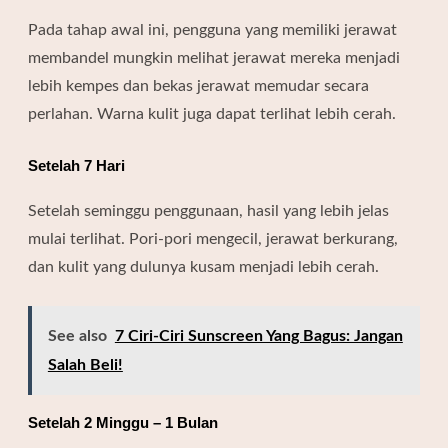
Pada tahap awal ini, pengguna yang memiliki jerawat
membandel mungkin melihat jerawat mereka menjadi
lebih kempes dan bekas jerawat memudar secara
perlahan. Warna kulit juga dapat terlihat lebih cerah.
Setelah 7 Hari
Setelah seminggu penggunaan, hasil yang lebih jelas
mulai terlihat. Pori-pori mengecil, jerawat berkurang,
dan kulit yang dulunya kusam menjadi lebih cerah.
See also
7 Ciri-Ciri Sunscreen Yang Bagus: Jangan
Salah Beli!
Setelah 2 Minggu – 1 Bulan