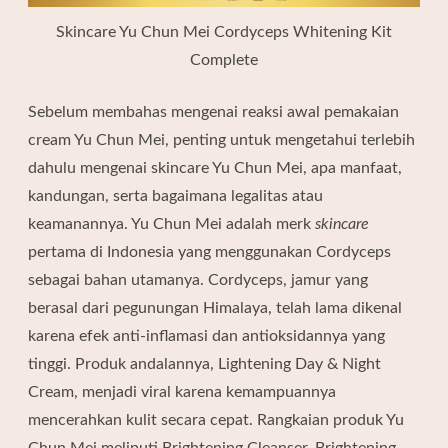
Skincare Yu Chun Mei Cordyceps Whitening Kit
Complete
Sebelum membahas mengenai reaksi awal pemakaian
cream Yu Chun Mei, penting untuk mengetahui terlebih
dahulu mengenai skincare Yu Chun Mei, apa manfaat,
kandungan, serta bagaimana legalitas atau
keamanannya. Yu Chun Mei adalah merk
skincare
pertama di Indonesia yang menggunakan
Cordyceps
sebagai bahan utamanya. Cordyceps, jamur yang
berasal dari pegunungan Himalaya, telah lama dikenal
karena efek anti-inflamasi dan antioksidannya yang
tinggi. Produk andalannya, Lightening Day & Night
Cream, menjadi viral karena kemampuannya
mencerahkan kulit secara cepat. Rangkaian produk Yu