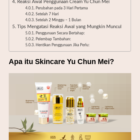
Reaksi Awal Penggunaan Cream Yu Chun Mei
Perubahan pada 3 Hari Pertama
Setelah 7 Hari
Setelah 2 Minggu – 1 Bulan
Tips Mengatasi Reaksi Awal yang Mungkin Muncul
Penggunaan Secara Bertahap:
Pelembap Tambahan:
Hentikan Penggunaan Jika Perlu:
Apa itu Skincare Yu Chun Mei?