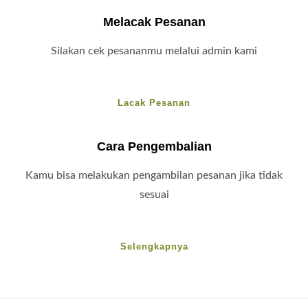
Melacak Pesanan
Silakan cek pesananmu melalui admin kami
Lacak Pesanan
Cara Pengembalian
Kamu bisa melakukan pengambilan pesanan jika tidak
sesuai
Selengkapnya