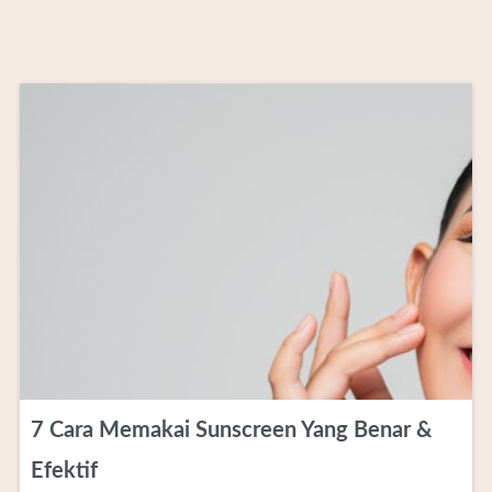
7 Cara Memakai Sunscreen Yang Benar &
Efektif