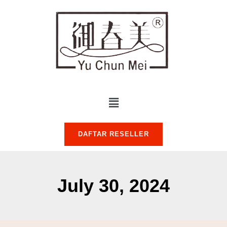
DAFTAR RESELLER
July 30, 2024