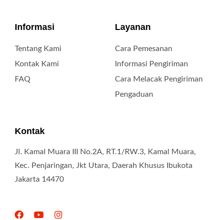
Informasi
Layanan
Tentang Kami
Cara Pemesanan
Kontak Kami
Informasi Pengiriman
FAQ
Cara Melacak Pengiriman
Pengaduan
Kontak
Jl. Kamal Muara III No.2A, RT.1/RW.3, Kamal Muara,
Kec. Penjaringan, Jkt Utara, Daerah Khusus Ibukota
Jakarta 14470