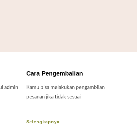
Cara Pengembalian
ui admin
Kamu bisa melakukan pengambilan
pesanan jika tidak sesuai
Selengkapnya