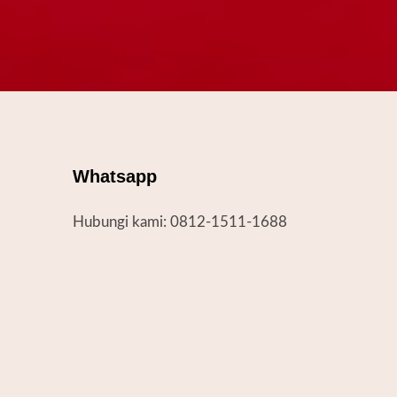
Whatsapp
Hubungi kami: 0812-1511-1688