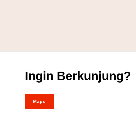
Ingin Berkunjung?
Maps