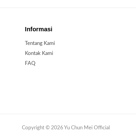
Informasi
Tentang Kami
Kontak Kami
FAQ
Copyright © 2026 Yu Chun Mei Official