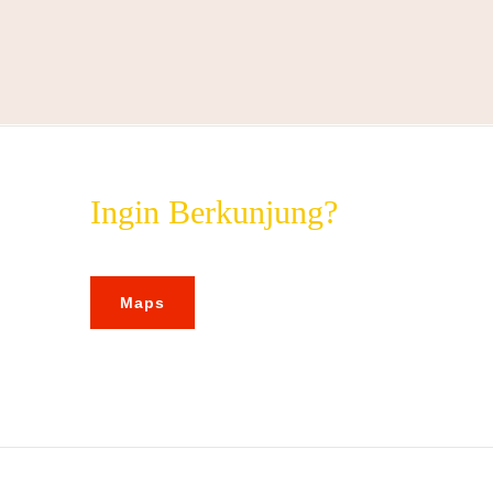
Ingin Berkunjung?
Maps