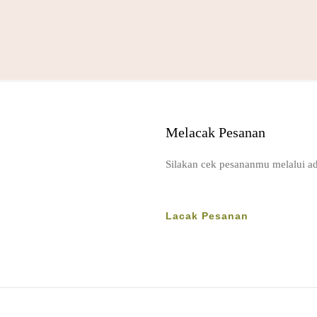
Melacak Pesanan
Silakan cek pesananmu melalui a
Lacak Pesanan