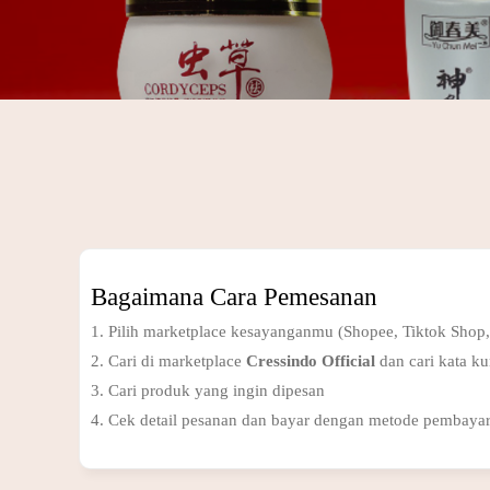
Bagaimana Cara Pemesanan
1. Pilih marketplace kesayanganmu (Shopee, Tiktok Shop
2. Cari di marketplace
Cressindo Official
dan cari kata k
3. Cari produk yang ingin dipesan
4. Cek detail pesanan dan bayar dengan metode pembayar