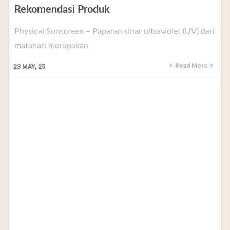
Rekomendasi Produk
Physical Sunscreen – Paparan sinar ultraviolet (UV) dari
matahari merupakan
Read More
23
MAY, 25