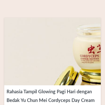
Rahasia Tampil Glowing Pagi Hari dengan
Bedak Yu Chun Mei Cordyceps Day Cream