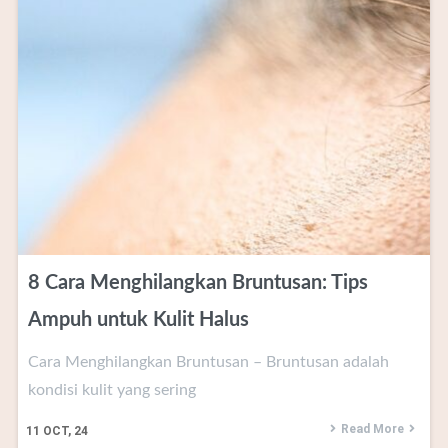
8 Cara Menghilangkan Bruntusan: Tips
Ampuh untuk Kulit Halus
Cara Menghilangkan Bruntusan – Bruntusan adalah
kondisi kulit yang sering
Read More
11
OCT, 24