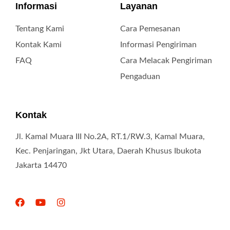
Informasi
Layanan
Tentang Kami
Cara Pemesanan
Kontak Kami
Informasi Pengiriman
FAQ
Cara Melacak Pengiriman
Pengaduan
Kontak
Jl. Kamal Muara III No.2A, RT.1/RW.3, Kamal Muara,
Kec. Penjaringan, Jkt Utara, Daerah Khusus Ibukota
Jakarta 14470