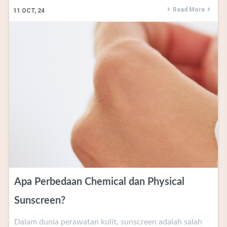
Read More
11
OCT, 24
Apa Perbedaan Chemical dan Physical
Sunscreen?
Dalam dunia perawatan kulit, sunscreen adalah salah