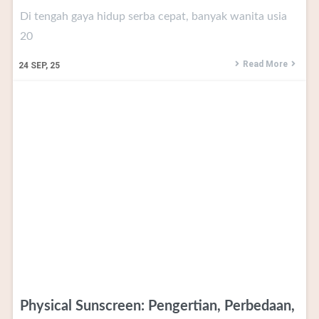
Di tengah gaya hidup serba cepat, banyak wanita usia
20
Read More
24
SEP, 25
Physical Sunscreen: Pengertian, Perbedaan,