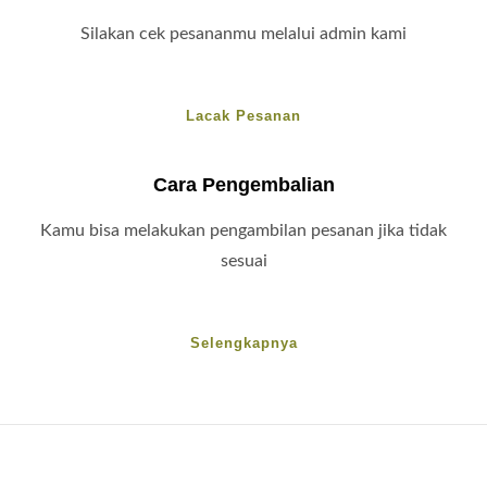
Silakan cek pesananmu melalui admin kami
Lacak Pesanan
Cara Pengembalian
Kamu bisa melakukan pengambilan pesanan jika tidak
sesuai
Selengkapnya