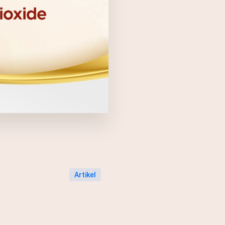
Artikel