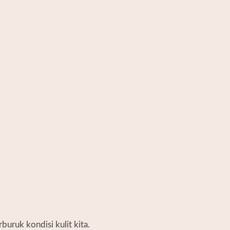
uruk kondisi kulit kita.