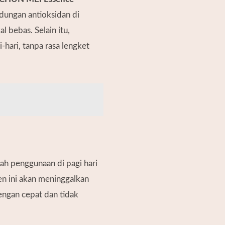
dungan antioksidan di
 bebas. Selain itu,
hari, tanpa rasa lengket
ah penggunaan di pagi hari
en ini akan meninggalkan
engan cepat dan tidak