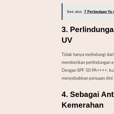
See also
7 Perbedaan Yu 
3. Perlindunga
UV
Tidak hanya melindungi dar
memberikan perlindungan ek
Dengan SPF 50 PA++++, kulit
menyebabkan penuaan dini 
4. Sebagai Ant
Kemerahan