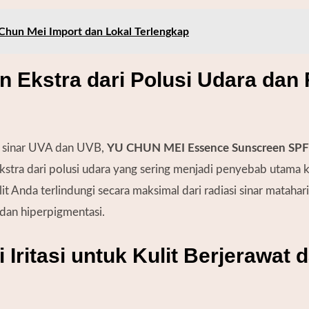
Chun Mei Import dan Lokal Terlengkap
n Ekstra dari Polusi Udara dan 
i sinar UVA dan UVB,
YU CHUN MEI Essence Sunscreen SP
stra dari polusi udara yang sering menjadi penyebab utama k
 Anda terlindungi secara maksimal dari radiasi sinar matahar
dan hiperpigmentasi.
i Iritasi untuk Kulit Berjerawat 