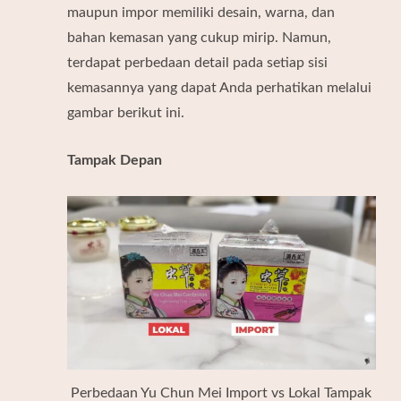
maupun impor memiliki desain, warna, dan
bahan kemasan yang cukup mirip. Namun,
terdapat perbedaan detail pada setiap sisi
kemasannya yang dapat Anda perhatikan melalui
gambar berikut ini.
Tampak Depan
Perbedaan Yu Chun Mei Import vs Lokal Tampak