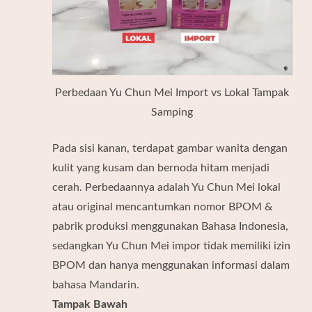
Perbedaan Yu Chun Mei Import vs Lokal Tampak
Samping
Pada sisi kanan, terdapat gambar wanita dengan
kulit yang kusam dan bernoda hitam menjadi
cerah. Perbedaannya adalah Yu Chun Mei lokal
atau original mencantumkan nomor BPOM &
pabrik produksi menggunakan Bahasa Indonesia,
sedangkan Yu Chun Mei impor tidak memiliki izin
BPOM dan hanya menggunakan informasi dalam
bahasa Mandarin.
Tampak Bawah