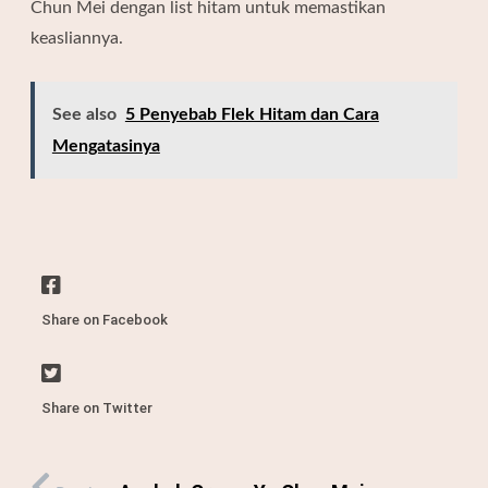
Chun Mei dengan list hitam untuk memastikan
keasliannya.
See also
5 Penyebab Flek Hitam dan Cara
Mengatasinya
Share on Facebook
Share on Twitter