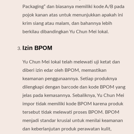
Packaging” dan biasanya memiliki kode A/B pada
pojok kanan atas untuk menunjukkan apakah ini
krim siang atau malam, dan bahannya lebih
berkilau dibandingkan Yu Chun Mei lokal.
Izin BPOM
Yu Chun Mei lokal telah melewati uji ketat dan
diberi izin edar oleh BPOM, memastikan
keamanan penggunaannya. Setiap produknya
dilengkapi dengan barcode dan kode BPOM yang
jelas pada kemasannya. Sebaliknya, Yu Chun Mei
impor tidak memiliki kode BPOM karena produk
tersebut tidak melewati proses BPOM. BPOM
menjadi standar krusial untuk menilai keamanan
dan keberlanjutan produk perawatan kulit,