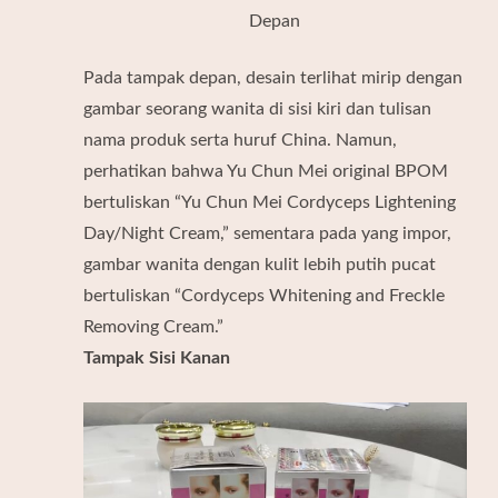
Depan
Pada tampak depan, desain terlihat mirip dengan
gambar seorang wanita di sisi kiri dan tulisan
nama produk serta huruf China. Namun,
perhatikan bahwa Yu Chun Mei original BPOM
bertuliskan “Yu Chun Mei Cordyceps Lightening
Day/Night Cream,” sementara pada yang impor,
gambar wanita dengan kulit lebih putih pucat
bertuliskan “Cordyceps Whitening and Freckle
Removing Cream.”
Tampak Sisi Kanan