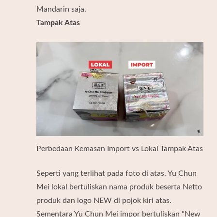
Mandarin saja.
Tampak Atas
Perbedaan Kemasan Import vs Lokal Tampak Atas
Seperti yang terlihat pada foto di atas, Yu Chun
Mei lokal bertuliskan nama produk beserta Netto
produk dan logo NEW di pojok kiri atas.
Sementara Yu Chun Mei impor bertuliskan “New