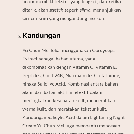
impor memiliki tekstur yang lengket, dan ketika
ditarik, akan
stretch
seperti
slime
, menunjukkan
ciri-ciri krim yang mengandung merkuri.
Kandungan
Yu Chun Mei lokal menggunakan Cordyceps
Extract sebagai bahan utama, yang
dikombinasikan dengan Vitamin C, Vitamin E,
Peptides, Gold 24K, Niacinamide, Glutathione,
hingga Salicilyc Acid. Kombinasi antara bahan
alami dan bahan aktif ini efektif dalam
meningkatkan kesehatan kulit, mencerahkan
warna kulit, dan meratakan tekstur kulit.
Kandungan Salicylic Acid dalam Lightening Night
Cream Yu Chun Mei juga membantu mencegah