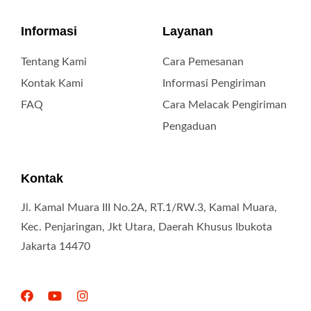
Informasi
Layanan
Tentang Kami
Cara Pemesanan
Kontak Kami
Informasi Pengiriman
FAQ
Cara Melacak Pengiriman
Pengaduan
Kontak
Jl. Kamal Muara III No.2A, RT.1/RW.3, Kamal Muara,
Kec. Penjaringan, Jkt Utara, Daerah Khusus Ibukota
Jakarta 14470