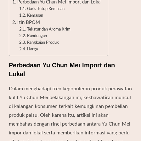
Perbedaan Yu Chun Mei Import dan Lokal
Garis Tutup Kemasan
Kemasan
Izin BPOM
Tekstur dan Aroma Krim
Kandungan
Rangkaian Produk
Harga
Perbedaan Yu Chun Mei Import dan
Lokal
Dalam menghadapi tren kepopuleran produk perawatan
kulit Yu Chun Mei belakangan ini, kekhawatiran muncul
di kalangan konsumen terkait kemungkinan pembelian
produk palsu. Oleh karena itu, artikel ini akan
membahas dengan rinci perbedaan antara Yu Chun Mei
impor dan lokal serta memberikan informasi yang perlu