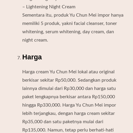
– Lightening Night Cream
Sementara itu, produk Yu Chun Mei impor hanya
memiliki 5 produk, yakni facial cleanser, toner
whitening, serum whitening, day cream, dan
night cream.
Harga
Harga cream Yu Chun Mei lokal atau original
berkisar sekitar Rp50,000. Sedangkan produk
lainnya dimulai dari Rp30,000 dan harga satu
paket lengkapnya berkisar antara Rp150,000
hingga Rp330,000. Harga Yu Chun Mei impor
lebih terjangkau, dengan harga cream sekitar
Rp35,000 dan satu paketnya mulai dari
Rp135,000. Namun, tetap perlu berhati-hati