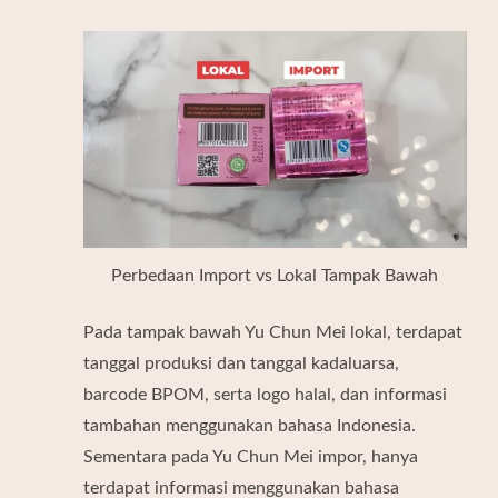
Perbedaan Import vs Lokal Tampak Bawah
Pada tampak bawah Yu Chun Mei lokal, terdapat
tanggal produksi dan tanggal kadaluarsa,
barcode BPOM, serta logo halal, dan informasi
tambahan menggunakan bahasa Indonesia.
Sementara pada Yu Chun Mei impor, hanya
terdapat informasi menggunakan bahasa