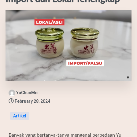
YuChunMei
February 28, 2024
Artikel
Banyak yang bertanya-tanya mengenai perbedaan Yu