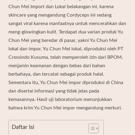
Chun Mei Import dan Lokal belakangan ini, karena
skincare yang mengandung Cordyceps ini sedang
sangat viral karena manfaatnya untuk mencerahkan dan
meng-glowingkan kulit. Terdapat dua varian produk Yu
Chun Mei yang beredar di pasar, yakni Yu Chun Mei
lokal dan impor. Yu Chun Mei lokal, diproduksi oleh
PT
Cressindo Kusuma
, telah memperoleh izin dari BPOM,
menjamin keamanan dengan bebas dari bahan
berbahaya, dan tercatat sebagai produk halal.
Sementara itu, Yu Chun Mei impor diproduksi di China
dan disertai informasi yang tidak jelas pada
kemasannya. Hasil uji laboratorium menunjukkan
bahwa krim Yu Chun Mei impor mengandung merkuri.
Daftar Isi