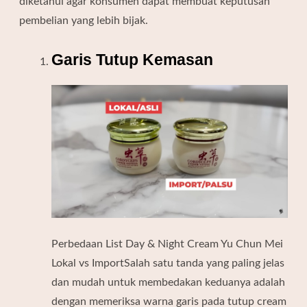
diketahui agar konsumen dapat membuat keputusan
pembelian yang lebih bijak.
Garis Tutup Kemasan
Perbedaan List Day & Night Cream Yu Chun Mei
Lokal vs ImportSalah satu tanda yang paling jelas
dan mudah untuk membedakan keduanya adalah
dengan memeriksa warna garis pada tutup cream