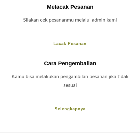
Melacak Pesanan
Silakan cek pesananmu melalui admin kami
Lacak Pesanan
Cara Pengembalian
Kamu bisa melakukan pengambilan pesanan jika tidak
sesuai
Selengkapnya