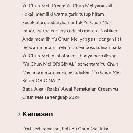
Yu Chun Mei. Cream Yu Chun Mei yang asli
(lokal) memiliki warna garis tutup hitam
kecoklatan, sedangkan untuk Yu Chun Mei
impor, warna garisnya adalah merah. Pastikan
Anda memilih Yu Chun Mei yang asli dengan list
berwarna hitam. Selain itu, emboss tulisan pada
Yu Chun Mei lokal atau asli hanya bertuliskan
“Yu Chun Mei ORIGINAL,” sementara Yu Chun
Mei impor atau palsu bertuliskan “Yu Chun Mei
Super ORIGINAL.”
Baca Juga :
Reaksi Awal Pemakaian Cream Yu
Chun Mei Terlengkap 2024
Kemasan
Dari segi kemasan, baik Yu Chun Mei lokal