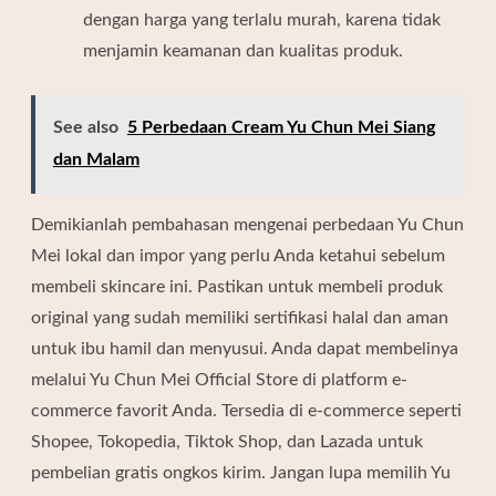
dengan harga yang terlalu murah, karena tidak
menjamin keamanan dan kualitas produk.
See also
5 Perbedaan Cream Yu Chun Mei Siang
dan Malam
Demikianlah pembahasan mengenai perbedaan Yu Chun
Mei lokal dan impor yang perlu Anda ketahui sebelum
membeli skincare ini. Pastikan untuk membeli produk
original yang sudah memiliki sertifikasi halal dan aman
untuk ibu hamil dan menyusui. Anda dapat membelinya
melalui
Yu Chun Mei Official Store
di platform e-
commerce favorit Anda. Tersedia di e-commerce seperti
Shopee, Tokopedia, Tiktok Shop, dan Lazada untuk
pembelian gratis ongkos kirim. Jangan lupa memilih Yu