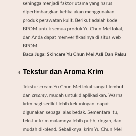
sehingga menjadi faktor utama yang harus
dipertimbangkan ketika akan menggunakan
produk perawatan kulit. Berikut adalah kode
BPOM untuk semua produk Yu Chun Mei lokal,
dan Anda dapat memverifikasinya di situs web
BPOM.
Baca Juga:
Skincare Yu Chun Mei Asli Dan Palsu
Tekstur dan Aroma Krim
Tekstur cream Yu Chun Mei lokal sangat lembut
dan
creamy
, mudah untuk diaplikasikan. Warna
krim pagi sedikit lebih kekuningan, dapat
digunakan sebagai alas bedak. Sementara itu,
tekstur krim malamnya lebih putih, ringan, dan
mudah di-blend. Sebaliknya, krim Yu Chun Mei